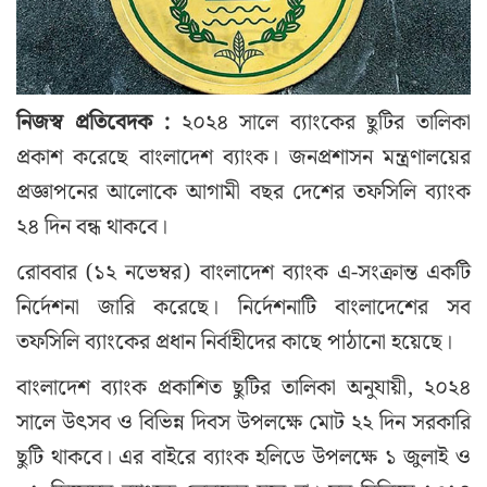
নিজস্ব প্রতিবেদক :
২০২৪ সালে ব্যাংকের ছুটির তালিকা
প্রকাশ করেছে বাংলাদেশ ব্যাংক। জনপ্রশাসন মন্ত্রণালয়ের
প্রজ্ঞাপনের আলোকে আগামী বছর দেশের তফসিলি ব্যাংক
২৪ দিন বন্ধ থাকবে।
রোববার (১২ নভেম্বর) বাংলাদেশ ব্যাংক এ-সংক্রান্ত একটি
নির্দেশনা জারি করেছে। নির্দেশনাটি বাংলাদেশের সব
তফসিলি ব্যাংকের প্রধান নির্বাহীদের কাছে পাঠানো হয়েছে।
বাংলাদেশ ব্যাংক প্রকাশিত ছুটির তালিকা অনুযায়ী, ২০২৪
সালে উৎসব ও বিভিন্ন দিবস উপলক্ষে মোট ২২ দিন সরকারি
ছুটি থাকবে। এর বাইরে ব্যাংক হলিডে উপলক্ষে ১ জুলাই ও