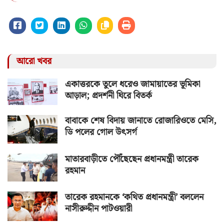
আরো খবর
একাত্তরকে তুলে ধরেও জামায়াতের ভূমিকা
আড়াল; প্রদর্শনী ঘিরে বিতর্ক
বাবাকে শেষ বিদায় জানাতে রোজারিওতে মেসি,
ডি পলের গোল উৎসর্গ
মাতারবাড়ীতে পৌঁছেছেন প্রধানমন্ত্রী তারেক
রহমান
তারেক রহমানকে ‘কথিত প্রধানমন্ত্রী’ বললেন
নাসীরুদ্দীন পাটওয়ারী