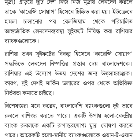
মুদ্রা) এড়িয়ে দুটি দেশ নিজ নিজ মুদ্রায় লেনদেন করলে
তাকে ‘কারেন্সি সোয়াপ’ হিসেবে চিহ্নিত করা হয়। ইউক্রেনে
হামলা চালানোর পর বেলজিয়াম থেকে পরিচালিত
আন্তর্জাতিক লেনদেনব্যবস্থা সুইফটে নিষিদ্ধ করা রাশিয়ার
ব্যাংকগুলোকে।
রাশিয়া তখন সুইফটের বিকল্প হিসেবে ‘কারেন্সি সোয়াপ’
পদ্ধতিতে লেনদেন নিষ্পত্তির প্রস্তাব দেয় বাংলাদেশকে।
রাশিয়ার এই উদ্যোগ উভয় দেশের জন্য উত্সাহব্যঞ্জক।
কারণ, দুই দেশই মার্কিন ডলারের ওপর থেকে অতিরিক্ত
নির্ভরতা কমাতে চাইছে।
বিশেষজ্ঞরা মনে করেন, বাংলাদেশি ব্যাংকগুলো দুই ভাবে
রুবলে বাণিজ্য করতে পারে। একটি উপায় হলো-কেন্দ্রীয়
ব্যাংক রুবলকে একটি রূপান্তরযোগ্য মুদ্রা ঘোষণা করতে
পারে। আরেকটি হলো-স্থানীয় ব্যাংকগুলোকে ওয়ান-টু-ওয়ান