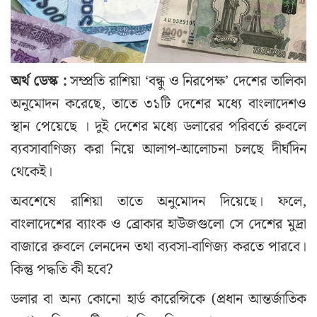
অর্থ ডেস্ক :
সম্প্রতি রাশিয়া ‘বন্ধু ও নিরপেক্ষ’ দেশের তালিকা
অনুমোদন করেছে, তাতে ৩১টি দেশের মধ্যে বাংলাদেশও
স্থান পেয়েছে । দুই দেশের মধ্যে ডলারের পরিবর্তে রুবলে
ব্যবসাবাণিজ্য করা নিয়ে আলাপ-আলোচনা চলছে দীর্ঘদিন
থেকেই।
অবশেষে রাশিয়া তাতে অনুমোদন দিয়েছে। ফলে,
বাংলাদেশের ব্যাংক ও ব্রোকার হাউজগুলো সে দেশের মুদ্রা
বাজারে রুবলে লেনদেন তথা ব্যবসা-বাণিজ্য করতে পারবে।
কিন্তু পদ্ধতি কী হবে?
ডলার বা অন্য কোনো হার্ড কারেন্সিকে (প্রধান আন্তর্জাতিক