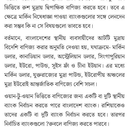
ভিত্তিতে রুশ মুদ্রায় দ্বিপাক্ষিক বাণিজ্য করতে হবে। তবে এ
ক্ষেত্রে মার্কিন নিষেধাজ্ঞা পাওয়া ব্যাংকগুলোর সঙ্গে লেনদেন
করা সম্ভব কি না সে বিষয়গুলো ভাবতে হবে।
বর্তমানে, বাংলাদেশের স্থানীয় ব্যবসায়ীদের আটটি মুদ্রায়
বিদেশি বাণিজ্য করার অনুমতি দেওয়া হয়, যথাক্রমে- মার্কিন
ডলার, কানাডিয়ান ডলার, অস্ট্রেলিয়ান ডলার, সিংগাপুরিয়ান
ডলার, ইউরো, পাউন্ড, সুইস ফ্রাঁ ও চীনা ইউয়ান। এর মধ্যে
মার্কিন ডলার, যুক্তরাজ্যের মুদ্রা পাউন্ড, ইউরোপীয় অঞ্চলের
মুদ্রা ইউরোই আন্তর্জাতিক বাণিজ্যে বেশি সচল।
ওয়ান-টু-ওয়ান ভিত্তিতে বাণিজ্যের জন্য একটি বা দুটি স্থানীয়
ব্যাংক নির্বাচন করতে পারে বাংলাদেশ ব্যাংক। রাশিয়াকেও
তাদের একটি বা দুটি ব্যাংক নির্বাচন করতে হবে। তারপর
নির্বাচিত ব্যাংকগুলো ?রুবলে বাণিজ্য করতে পারবে।