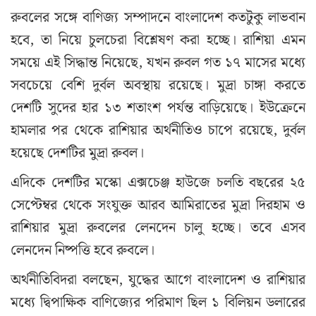
রুবলের সঙ্গে বাণিজ্য সম্পাদনে বাংলাদেশ কতটুকু লাভবান
হবে, তা নিয়ে চুলচেরা বিশ্লেষণ করা হচ্ছে। রাশিয়া এমন
সময়ে এই সিদ্ধান্ত নিয়েছে, যখন রুবল গত ১৭ মাসের মধ্যে
সবচেয়ে বেশি দুর্বল অবস্থায় রয়েছে। মুদ্রা চাঙ্গা করতে
দেশটি সুদের হার ১৩ শতাংশ পর্যন্ত বাড়িয়েছে। ইউক্রেনে
হামলার পর থেকে রাশিয়ার অর্থনীতিও চাপে রয়েছে, দুর্বল
হয়েছে দেশটির মুদ্রা রুবল।
এদিকে দেশটির মস্কো এক্সচেঞ্জ হাউজে চলতি বছরের ২৫
সেপ্টেম্বর থেকে সংযুক্ত আরব আমিরাতের মুদ্রা দিরহাম ও
রাশিয়ার মুদ্রা রুবলের লেনদেন চালু হচ্ছে। তবে এসব
লেনদেন নিষ্পত্তি হবে রুবলে।
অর্থনীতিবিদরা বলছেন, যুদ্ধের আগে বাংলাদেশ ও রাশিয়ার
মধ্যে দ্বিপাক্ষিক বাণিজ্যের পরিমাণ ছিল ১ বিলিয়ন ডলারের