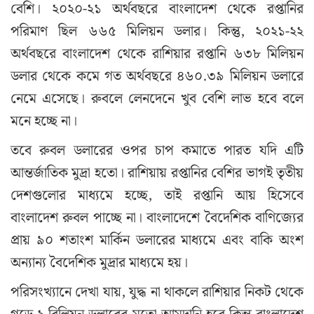
বেশি। ২০২০-২১ অর্থবছরে বাংলাদেশ থেকে রপ্তানির
পরিমাণ ছিল ৬৬৫ মিলিয়ন ডলার। কিন্তু, ২০২১-২২
অর্থবছরে বাংলাদেশ থেকে রাশিয়ার রপ্তানি ৬৩৮ মিলিয়ন
ডলার থেকে কমে গত অর্থবছরে ৪৬০.৩৯ মিলিয়ন ডলারে
নেমে এসেছে। রুবলে লেনদেনে খুব বেশি লাভ হবে বলে
মনে হচ্ছে না।
তবে রুবল ডলারের ওপর চাপ কমাতে পারত যদি এটি
আন্তর্জাতিক মুদ্রা হতো। রাশিয়ায় রপ্তানির বেশির ভাগই তৃতীয়
দেশগুলোর মাধ্যমে হচ্ছে, তাই রপ্তানি আয় হিসেবে
বাংলাদেশ রুবল পাচ্ছে না। বাংলাদেশে বৈদেশিক বাণিজ্যের
প্রায় ৯০ শতাংশ মার্কিন ডলারের মাধ্যমে এবং বাকি অংশ
অন্যান্য বৈদেশিক মুদ্রার মাধ্যমে হয়।
পরিসংখ্যানে দেখা যায়, যুদ্ধ না থাকলে রাশিয়ার নিকট থেকে