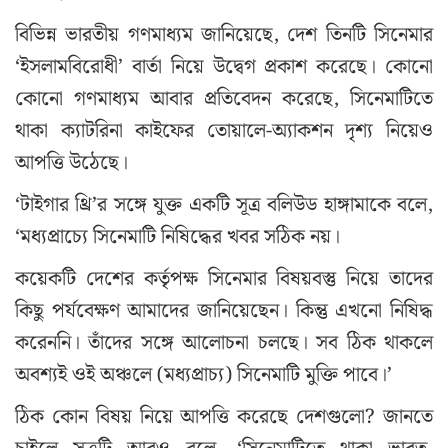
বিভিন্ন ভারতীয় গণমাধ্যম জানিয়েছে, দেশ তিনটি সিনেমার
‘ইসলামবিরোধী’ বার্তা নিয়ে উদ্বেগ প্রকাশ করেছে। কোনো
কোনো গণমাধ্যম আবার প্রতিবেদন করেছে, সিনেমাটিতে
থাকা ক্যাটরিনা কাইফের তোয়ালে-অ্যাকশন দৃশ্য নিয়েও
আপত্তি উঠেছে।
‘টাইগার থ্রি’র সঙ্গে যুক্ত একটি সূত্র বলিউড হাঙ্গামাকে বলে,
‘মধ্যপ্রাচ্যে সিনেমাটি নিষিদ্ধের খবর সঠিক নয়।
কয়েকটি দেশের কর্তৃপক্ষ সিনেমার বিষয়বস্তু নিয়ে তাদের
কিছু পর্যবেক্ষণ আমাদের জানিয়েছেন। কিন্তু এখনো নিষিদ্ধ
করেননি। তাঁদের সঙ্গে আলোচনা চলছে। সব ঠিক থাকলে
অবশ্যই ওই অঞ্চলে (মধ্যপ্রাচ্য) সিনেমাটি মুক্তি পাবে।’
ঠিক কোন বিষয় নিয়ে আপত্তি করেছে দেশগুলো? জানতে