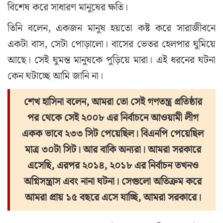
বিশেষ করে সাধারণ মানুষের ক্ষতি।
তিনি বলেন, একজন মানুষ হয়তো কষ্ট করে সারাজীবনে
একটা বাস, সেটা পোড়ালো। বাসের ভেতর হেলপার ঘুমিয়ে
আছে। সেই ঘুমন্ত মানুষকে পুড়িয়ে মারা। এই ধরনের ঘটনা
কেন ঘটাচ্ছে আমি জানি না।
শেখ হাসিনা বলেন, আমরা তো সেই গণতন্ত্র প্রতিষ্ঠার
পর থেকে সেই ২০০৮ এর নির্বাচনে আওয়ামী লীগ
একক ভাবে ২৩৩ সিট পেয়েছিল। বিএনপি পেয়েছিল
মাত্র ৩০টা সিট। আর বাকি অন্যরা। আমরা সরকারে
এসেছি, এরপর ২০১৪, ২০১৮ এর নির্বাচন তখনও
অগ্নিসন্ত্রাস এবং নানা ঘটনা। সেগুলো অতিক্রম করে
আমরা প্রায় ১৫ বছরে এসে যাচ্ছি, আমরা সরকারে।