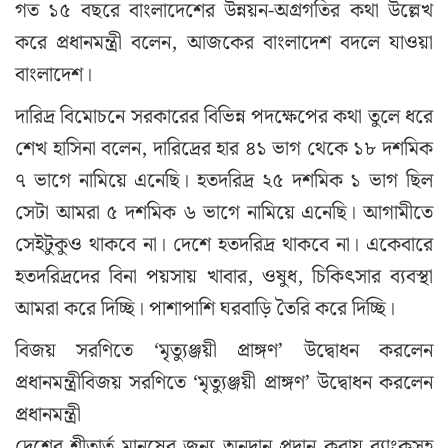
গত ১৫ বছরে বাংলাদেশের উন্নয়ন-অগ্রগতির কথা উল্লেখ
করে প্রধানমন্ত্রী বলেন, আজকের বাংলাদেশ বদলে যাওয়া
বাংলাদেশ।
দারিদ্র বিমোচনে সরকারের বিভিন্ন পদক্ষেপের কথা তুলে ধরে
শেখ হাসিনা বলেন, দারিদ্রের হার ৪১ ভাগ থেকে ১৮ দশমিক
৭ ভাগে নামিয়ে এনেছি। হতদরিদ্র ২৫ দশমিক ১ ভাগ ছিল
সেটা আমরা ৫ দশমিক ৬ ভাগে নামিয়ে এনেছি। আগামীতে
সেইটুকুও থাকবে না। দেশে হতদরিদ্র থাকবে না। একেবারে
হতদরিদ্রদের বিনা পয়সায় খাবার, ওষুধ, চিকিৎসার ব্যবস্থা
আমরা করে দিচ্ছি। পাশাপাশি ঘরবাড়ি তৈরি করে দিচ্ছি।
বিজয় সরণিতে ‘মৃত্যুঞ্জয়ী প্রাঙ্গণ’ উদ্বোধন করলেন
প্রধানমন্ত্রীবিজয় সরণিতে ‘মৃত্যুঞ্জয়ী প্রাঙ্গণ’ উদ্বোধন করলেন
প্রধানমন্ত্রী
দেশের শীতার্ত মানুষের জন্য অনুদান প্রদান করায় ব্যাংকসহ