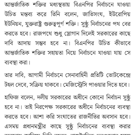
আন্তর্জাতিক শক্তির মধ্যস্থতায় বিএনপির নির্বাচনে যাওয়া
উচিত মন্তব্য করে তিনি বলেন, জাতিসংঘ, ইউরোপিয়
ইউনিয়ন, যুক্তরাষ্ট্র গুরুত্বপূর্ণ শক্তি। সুষ্ঠু নির্বাচনের পথ বের
করতে হবে। রাজপথে শুধু স্লোগান দিলেই সরকারের কাছে
দাবি আদায় সম্ভব হবে না। বিএনপির উচিত কীভাবে
আন্তর্জাতিক শক্তির সহায়তা নিয়ে নির্বাচনে যাওয়া যায় সে
ব্যবস্থা করা।
তার দাবি, আগামী নির্বাচনে সেনাবাহিনী প্রতিটি ভোটকেন্দ্রে
টহল দেবে, সক্রিয় থাকবে। মেজিস্ট্রেসি পাওয়ার দিতে হবে।
হাফিজ বলেন, দলীয় সরকারের অধীনে কোনো নির্বাচন সুষ্ঠু
হবে না। তাই নিরপেক্ষ সরকারের অধীনে নির্বাচনের ব্যবস্থা
করতে হবে। আশা করি সংঘাতের রাজনীতির অবসান হবে।
এসময় প্রধানমন্ত্রীর কাছে সুষ্ঠু নির্বাচনের ব্যবস্থা করার