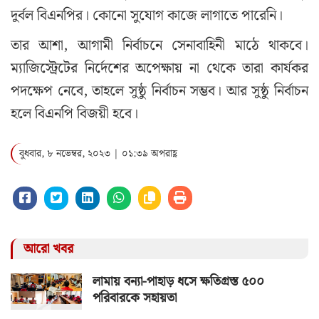
দুর্বল বিএনপির। কোনো সুযোগ কাজে লাগাতে পারেনি।
তার আশা, আগামী নির্বাচনে সেনাবাহিনী মাঠে থাকবে।
ম্যাজিস্ট্রেটের নির্দেশের অপেক্ষায় না থেকে তারা কার্যকর
পদক্ষেপ নেবে, তাহলে সুষ্ঠু নির্বাচন সম্ভব। আর সুষ্ঠু নির্বাচন
হলে বিএনপি বিজয়ী হবে।
বুধবার, ৮ নভেম্বর, ২০২৩ | ০১:৩৯ অপরাহ্ণ
আরো খবর
লামায় বন্যা-পাহাড় ধসে ক্ষতিগ্রস্ত ৫০০
পরিবারকে সহায়তা