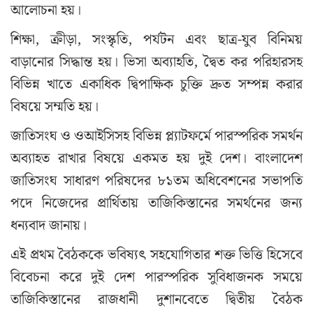
আলোচনা হয়।
শিক্ষা, ক্রীড়া, সংস্কৃতি, পর্যটন এবং ছাত্র-যুব বিনিময়
বাড়ানোর সিদ্ধান্ত হয়। ভিসা অব্যাহতি, দ্বৈত কর পরিহারসহ
বিভিন্ন খাতে একাধিক দ্বিপাক্ষিক চুক্তি দ্রুত সম্পন্ন করার
বিষয়ে সম্মতি হয়।
জাতিসংঘ ও ওআইসিসহ বিভিন্ন প্ল্যাটফর্মে পারস্পরিক সমর্থন
অব্যাহত রাখার বিষয়ে একমত হয় দুই দেশ। বাংলাদেশ
জাতিসংঘ সাধারণ পরিষদের ৮১তম অধিবেশনের সভাপতি
পদে নিজেদের প্রার্থিতায় তাজিকিস্তানের সমর্থনের জন্য
ধন্যবাদ জানায়।
এই প্রথম বৈঠককে ভবিষ্যৎ সহযোগিতার শক্ত ভিত্তি হিসেবে
বিবেচনা করে দুই দেশ পারস্পরিক সুবিধাজনক সময়ে
তাজিকিস্তানের রাজধানী দুশানবেতে দ্বিতীয় বৈঠক