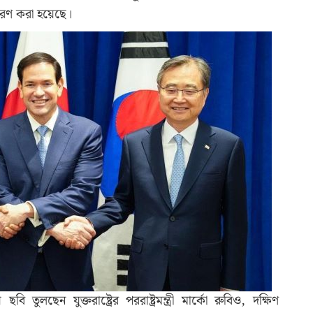
ধারণ করা হয়েছে।
 তুলছেন যুক্তরাষ্ট্রের পররাষ্ট্রমন্ত্রী মার্কো রুবিও, দক্ষিণ