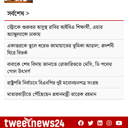
সর্বশেষ >
স্ট্রোকে গুরুতর অসুস্থ রাবির আইবিএ শিক্ষার্থী, এয়ার
অ্যাম্বুল্যান্সে ঢাকায়
একাত্তরকে তুলে ধরেও জামায়াতের ভূমিকা আড়াল; প্রদর্শনী
ঘিরে বিতর্ক
বাবাকে শেষ বিদায় জানাতে রোজারিওতে মেসি, ডি পলের
গোল উৎসর্গ
রাষ্ট্রপতি নির্বাচনে বিএনপির দুই মনোনয়নপত্র সংগ্রহ
মাতারবাড়ীতে পৌঁছেছেন প্রধানমন্ত্রী তারেক রহমান