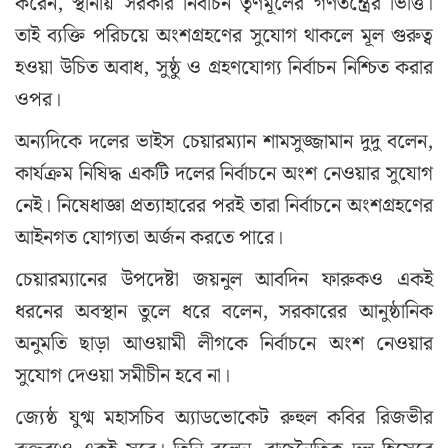
করেন, স্থানীয় সরকার নির্বাচন তৃণমূলের গণতন্ত্রের ভিত্তি।
তাই ব্যক্তি পরিচয়ে অংশগ্রহণের সুযোগ থাকলে মূল গুরুত্ব
হওয়া উচিত অবাধ, সুষ্ঠু ও গ্রহণযোগ্য নির্বাচন নিশ্চিত করার
ওপর।
অন্যদিকে দলের ভাইস চেয়ারম্যান শামসুজ্জামান দুদু বলেন,
কার্যক্রম নিষিদ্ধ একটি দলের নির্বাচনে অংশ নেওয়ার সুযোগ
নেই। নিষেধাজ্ঞা প্রত্যাহারের পরই তারা নির্বাচনে অংশগ্রহণের
আইনগত যোগ্যতা অর্জন করতে পারে।
চেয়ারম্যানের উপদেষ্টা জয়নুল আবদিন ফারুকও একই
ধরনের অবস্থান তুলে ধরে বলেন, সরকারের আনুষ্ঠানিক
অনুমতি ছাড়া আওয়ামী লীগকে নির্বাচনে অংশ নেওয়ার
সুযোগ দেওয়া সমীচীন হবে না।
জ্যেষ্ঠ যুগ্ম মহাসচিব অ্যাডভোকেট রুহুল কবির রিজভীর