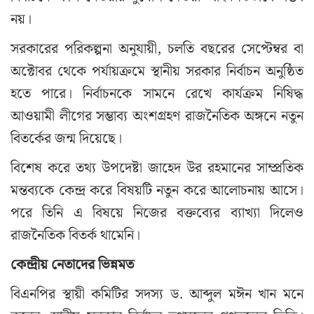
নয়।
সরকারের পরিকল্পনা অনুযায়ী, চলতি বছরের সেপ্টেম্বর বা
অক্টোবর থেকে পর্যায়ক্রমে স্থানীয় সরকার নির্বাচন অনুষ্ঠিত
হতে পারে। নির্বাচনকে সামনে রেখে কার্যক্রম নিষিদ্ধ
আওয়ামী লীগের সম্ভাব্য অংশগ্রহণ রাজনৈতিক অঙ্গনে নতুন
বিতর্কের জন্ম দিয়েছে।
বিশেষ করে তথ্য উপদেষ্টা জাহেদ উর রহমানের সাম্প্রতিক
মন্তব্যকে কেন্দ্র করে বিষয়টি নতুন করে আলোচনায় আসে।
পরে তিনি এ বিষয়ে নিজের বক্তব্যের ব্যাখ্যা দিলেও
রাজনৈতিক বিতর্ক থামেনি।
কেন্দ্রীয় নেতাদের ভিন্নমত
বিএনপির স্থায়ী কমিটির সদস্য ড. আব্দুল মঈন খান মনে