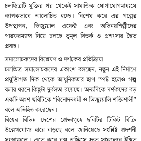
চলচ্চিত্রটি মুক্তির পর থেকেই সামাজিক যোগাযোগমাধ্যমে
ব্যাপকভাবে আলোচিত হচ্ছে। বিশেষ করে এর গল্পের
উপস্থাপন, ভিজ্যুয়াল এফেক্ট এবং অভিনয়শিল্পীদের
পারফরম্যান্স নিয়ে চলছে তুমুল বিতর্ক ও প্রশংসার দ্বৈত
প্রবাহ।
সমালোচকদের বিশ্লেষণ ও দর্শকের প্রতিক্রিয়া
চলচ্চিত্র সমালোচকদের একাংশ বলছেন, নতুন এই নির্মাণে
প্রযুক্তিগত দিক থেকে আধুনিকতার ছাপ স্পষ্ট হলেও গল্প
বলার ধরনে কিছুটা দুর্বলতা রয়েছে। অন্যদিকে দর্শকদের বড়
একটি অংশ ছবিটিকে “বিনোদনধর্মী ও ভিজ্যুয়ালি শক্তিশালী”
বলে অভিহিত করেছেন।
বিশ্বের বিভিন্ন দেশের প্রেক্ষাগৃহে ছবিটির টিকিট বিক্রি
উল্লেখযোগ্য হারে বাড়ছে বলে জানিয়েছে সংশ্লিষ্ট প্রদর্শনী
সংস্থাগুলো। এতে করে বক্স অফিসে দ্রুত সাফল্যের ইঙ্গিত