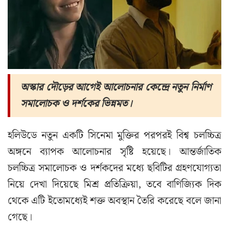
অস্কার দৌড়ের আগেই আলোচনার কেন্দ্রে নতুন নির্মাণ
সমালোচক ও দর্শকের ভিন্নমত।
হলিউডে নতুন একটি সিনেমা মুক্তির পরপরই বিশ্ব চলচ্চিত্র
অঙ্গনে ব্যাপক আলোচনার সৃষ্টি হয়েছে। আন্তর্জাতিক
চলচ্চিত্র সমালোচক ও দর্শকদের মধ্যে ছবিটির গ্রহণযোগ্যতা
নিয়ে দেখা দিয়েছে মিশ্র প্রতিক্রিয়া, তবে বাণিজ্যিক দিক
থেকে এটি ইতোমধ্যেই শক্ত অবস্থান তৈরি করেছে বলে জানা
গেছে।