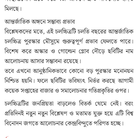
মিলছে।
আন্তর্জাতিক অঙ্গনে সম্ভাব্য প্রভাব
বিশ্লেষকদের মতে, এই চলচ্চিত্রটি চলতি বছরের আন্তর্জাতিক
চলচ্চিত্র পুরস্কার মৌসুমে গুরুত্বপূর্ণ প্রভাব ফেলতে পারে।
বিশেষ করে অস্কার ও গোল্ডেন গ্লোব দৌড়ে ছবিটির নাম
আলোচনায় আসার সম্ভাবনা রয়েছে।
তবে এখনো আনুষ্ঠানিকভাবে কোনো বড় পুরস্কার মনোনয়ন
নিশ্চিত হয়নি। ফলে ছবিটির ভবিষ্যৎ নির্ভর করছে আগামী
কয়েক সপ্তাহের বাজার ও সমালোচনার গতিপ্রকৃতির ওপর।
চলচ্চিত্রটির জনপ্রিয়তা বাড়লেও বিতর্ক থেমে নেই। বরং
প্রতিদিনই নতুন নতুন বিশ্লেষণ ও মতামত যুক্ত হয়ে এটি বিশ্ব
বিনোদন জগতে আলোচনার কেন্দ্রবিন্দুতে পরিণত হচ্ছে।