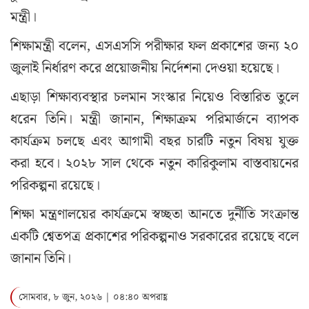
মন্ত্রী।
শিক্ষামন্ত্রী বলেন, এসএসসি পরীক্ষার ফল প্রকাশের জন্য ২০
জুলাই নির্ধারণ করে প্রয়োজনীয় নির্দেশনা দেওয়া হয়েছে।
এছাড়া শিক্ষাব্যবস্থার চলমান সংস্কার নিয়েও বিস্তারিত তুলে
ধরেন তিনি। মন্ত্রী জানান, শিক্ষাক্রম পরিমার্জনে ব্যাপক
কার্যক্রম চলছে এবং আগামী বছর চারটি নতুন বিষয় যুক্ত
করা হবে। ২০২৮ সাল থেকে নতুন কারিকুলাম বাস্তবায়নের
পরিকল্পনা রয়েছে।
শিক্ষা মন্ত্রণালয়ের কার্যক্রমে স্বচ্ছতা আনতে দুর্নীতি সংক্রান্ত
একটি শ্বেতপত্র প্রকাশের পরিকল্পনাও সরকারের রয়েছে বলে
জানান তিনি।
সোমবার, ৮ জুন, ২০২৬ | ০৪:৪০ অপরাহ্ণ