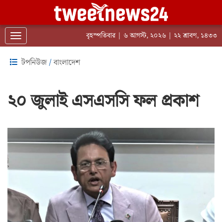
বৃহস্পতিবার | ৬ আগস্ট, ২০২৬ | ২২ শ্রাবণ, ১৪৩৩
Toggle navigation
টপনিউজ
/
বাংলাদেশ
২০ জুলাই এসএসসি ফল প্রকাশ