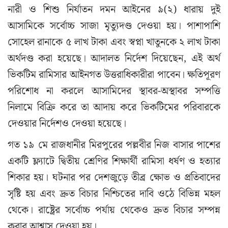
নারী ও শিশু নির্যাতন দমন আইনের ৯(২) ধারায় দুই
আসামিকে সর্বোচ্চ সাজা মৃত্যুদণ্ড দেওয়া হয়। পাশাপাশি
সোহেল রানাকে ৫ লাখ টাকা এবং স্বপ্না খাতুনকে ২ লাখ টাকা
অর্থদণ্ড করা হয়েছে। আদালত নির্দেশ দিয়েছেন, এই অর্থ
ভিকটিম রামিসার আইনগত উত্তরাধিকারীরা পাবেন। ক্ষতিপূরণ
পরিশোধ না করলে আসামিদের স্থাবর-অস্থাবর সম্পত্তি
নিলামে বিক্রি করে তা আদায় করে ভিকটিমের পরিবারকে
দেওয়ার নির্দেশও দেওয়া হয়েছে।
গত ১৯ মে রাজধানীর মিরপুরের পল্লবীর নিজ বাসার পাশের
একটি ফ্ল্যাটে দ্বিতীয় শ্রেণির শিক্ষার্থী রামিসা ধর্ষণ ও হত্যার
শিকার হয়। ঘটনার পর দেশজুড়ে তীব্র ক্ষোভ ও প্রতিবাদের
সৃষ্টি হয় এবং দ্রুত বিচার নিশ্চিতের দাবি ওঠে বিভিন্ন মহল
থেকে। রাষ্ট্রের সর্বোচ্চ পর্যায় থেকেও দ্রুত বিচার সম্পন্ন
করার আশ্বাস দেওয়া হয়।