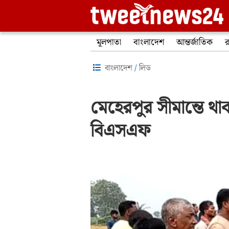
মূলপাতা
বাংলাদেশ
আন্তর্জাতিক
র
বাংলাদেশ
/
লিড
মেহেরপুর সীমান্তে 
বিএসএফ