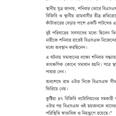
স্থানীয় সূত্র জানায়, শনিবার ভোরে বিএ
বিজিবি ও স্থানীয় গ্রামবাসীর তীব্র প্রতির
কাঁটাতারের বেড়ার পাশে একটি পাটখেত এ
দুই পরিবারের সদস্যদের মধ্যে ছিলেন 
নারীকে শনিবার রাতেই বিএসএফ নিজেদের
মধ্যে অবস্থান করছিলেন।
এ ঘটনায় সমাধানের লক্ষ্যে শনিবার সন্ধ
তাৎক্ষণিক কোনো সমাধান হয়নি। পরে স্থান
পাহারা দেন।
অবশেষে রাত ৩টার দিকে বিএসএফ সীমা
ফিরিয়ে নেয়।
কুষ্টিয়া ৪৭ বিজিবি ব্যাটালিয়নের সহকার
৩টার পর বিএসএফ ওই ছয়জনকে তাদের সীম
পরিস্থিতি স্বাভাবিক ও নিয়ন্ত্রণে রয়েছে।”