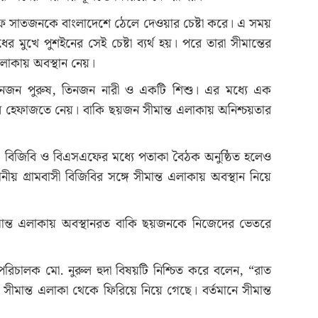
সএফ সাতজনকে বাংলাদেশে ঠেলে দেওয়ার চেষ্টা করে। এ সময়
োধের মুখে পুশইনের সেই চেষ্টা ব্যর্থ হয়। পরে তারা সীমান্তের
লাকায় অবস্থান নেয়।
তিনজন পুরুষ, তিনজন নারী ও একটি শিশু। এর মধ্যে এক
 হেফাজতে নেয়। বাকি ছয়জন সীমান্ত এলাকায় অনিশ্চয়তার
্যায় বিজিবি ও বিএসএফের মধ্যে পতাকা বৈঠক অনুষ্ঠিত হলেও
ীয় গ্রামবাসী বিজিবির সঙ্গে সীমান্ত এলাকায় অবস্থান নিয়ে
ন্ত এলাকায় অবস্থানরত বাকি ছয়জনকে নিজেদের ভেতরে
ী পরিচালক মো. নুরুল হুদা বিষয়টি নিশ্চিত করে বলেন, “রাত
ান্ত এলাকা থেকে ফিরিয়ে নিয়ে গেছে। বর্তমানে সীমান্ত