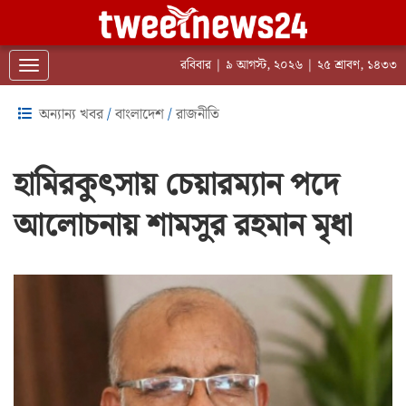
রবিবার | ৯ আগস্ট, ২০২৬ | ২৫ শ্রাবণ, ১৪৩৩
Toggle navigation
অন্যান্য খবর
/
বাংলাদেশ
/
রাজনীতি
হামিরকুৎসায় চেয়ারম্যান পদে
আলোচনায় শামসুর রহমান মৃধা