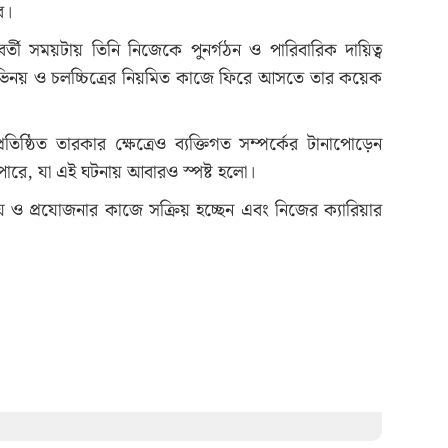
ে।
রবর্তী সময়টায় তিনি নিজেকে পুনর্গঠন ও পারিবারিক দায়িত্ব
নয় ও চলচ্চিত্রের নিয়মিত কাজে ফিরে আসতে তার কয়েক
িষ্ঠিত তারকার ক্ষেত্রেও ব্যক্তিগত সম্পর্কের টানাপোড়েন
পারে, যা এই ঘটনায় আবারও স্পষ্ট হলো।
নয় ও প্রযোজনার কাজে সক্রিয় হচ্ছেন এবং নিজের ক্যারিয়ার