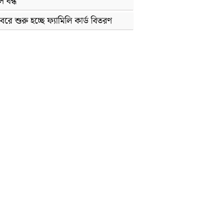
 বন্ধ
বরে শুরু হচ্ছে ফ্যামিলি কার্ড বিতরণ