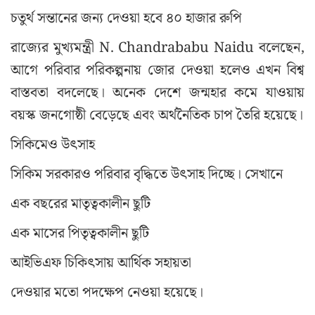
চতুর্থ সন্তানের জন্য দেওয়া হবে ৪০ হাজার রুপি
রাজ্যের মুখ্যমন্ত্রী N. Chandrababu Naidu বলেছেন,
আগে পরিবার পরিকল্পনায় জোর দেওয়া হলেও এখন বিশ্ব
বাস্তবতা বদলেছে। অনেক দেশে জন্মহার কমে যাওয়ায়
বয়স্ক জনগোষ্ঠী বেড়েছে এবং অর্থনৈতিক চাপ তৈরি হয়েছে।
সিকিমেও উৎসাহ
সিকিম সরকারও পরিবার বৃদ্ধিতে উৎসাহ দিচ্ছে। সেখানে
এক বছরের মাতৃত্বকালীন ছুটি
এক মাসের পিতৃত্বকালীন ছুটি
আইভিএফ চিকিৎসায় আর্থিক সহায়তা
দেওয়ার মতো পদক্ষেপ নেওয়া হয়েছে।