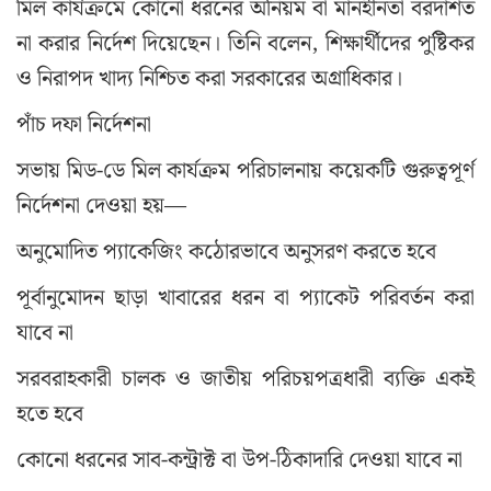
মিল কার্যক্রমে কোনো ধরনের অনিয়ম বা মানহীনতা বরদাশত
না করার নির্দেশ দিয়েছেন। তিনি বলেন, শিক্ষার্থীদের পুষ্টিকর
ও নিরাপদ খাদ্য নিশ্চিত করা সরকারের অগ্রাধিকার।
পাঁচ দফা নির্দেশনা
সভায় মিড-ডে মিল কার্যক্রম পরিচালনায় কয়েকটি গুরুত্বপূর্ণ
নির্দেশনা দেওয়া হয়—
অনুমোদিত প্যাকেজিং কঠোরভাবে অনুসরণ করতে হবে
পূর্বানুমোদন ছাড়া খাবারের ধরন বা প্যাকেট পরিবর্তন করা
যাবে না
সরবরাহকারী চালক ও জাতীয় পরিচয়পত্রধারী ব্যক্তি একই
হতে হবে
কোনো ধরনের সাব-কন্ট্রাক্ট বা উপ-ঠিকাদারি দেওয়া যাবে না