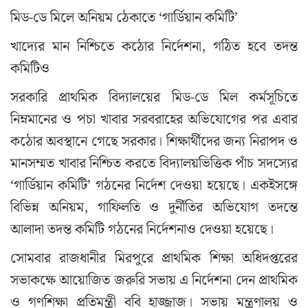
মিড-ডে মিলে অনিয়ম ঠেকাতে ‘গার্ডিয়ান কমিটি’
খাদ্যের মান নিশ্চিতে কঠোর নির্দেশনা, গঠিত হবে তদন্ত
কমিটিও
সরকারি প্রাথমিক বিদ্যালয়ের মিড-ডে মিল কর্মসূচিতে
নিম্নমানের ও পচা খাবার সরবরাহের অভিযোগের পর এবার
কঠোর অবস্থানে গেছে সরকার। শিক্ষার্থীদের জন্য নিরাপদ ও
মানসম্মত খাবার নিশ্চিত করতে বিদ্যালয়ভিত্তিক পাঁচ সদস্যের
‘গার্ডিয়ান কমিটি’ গঠনের নির্দেশ দেওয়া হয়েছে। একইসঙ্গে
বিভিন্ন অনিয়ম, গাফিলতি ও দুর্নীতির অভিযোগ তদন্তে
আলাদা তদন্ত কমিটি গঠনের নির্দেশনাও দেওয়া হয়েছে।
সোমবার রাজধানীর মিরপুরে প্রাথমিক শিক্ষা অধিদপ্তরের
সভাকক্ষে আয়োজিত জরুরি সভায় এ নির্দেশনা দেন প্রাথমিক
ও গণশিক্ষা প্রতিমন্ত্রী ববি হাজ্জাজ। সভায় মন্ত্রণালয় ও