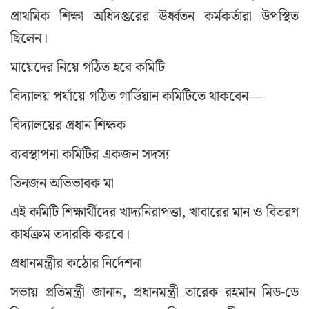
প্রাথমিক শিক্ষা অধিদপ্তরের ঊর্ধ্বতন কর্মকর্তারা উপস্থিত
ছিলেন।
মায়েদের নিয়ে গঠিত হবে কমিটি
বিদ্যালয় পর্যায়ে গঠিত গার্ডিয়ান কমিটিতে থাকবেন—
বিদ্যালয়ের প্রধান শিক্ষক
ব্যবস্থাপনা কমিটির একজন সদস্য
তিনজন অভিভাবক মা
এই কমিটি শিক্ষার্থীদের খাদ্যনিরাপত্তা, খাবারের মান ও বিতরণ
কার্যক্রম তদারকি করবে।
প্রধানমন্ত্রীর কঠোর নির্দেশনা
সভায় প্রতিমন্ত্রী জানান, প্রধানমন্ত্রী তারেক রহমান মিড-ডে