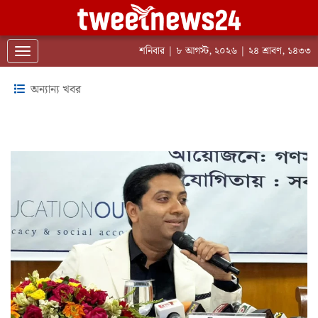
শনিবার | ৮ আগস্ট, ২০২৬ | ২৪ শ্রাবণ, ১৪৩৩
Toggle navigation
অন্যান্য খবর