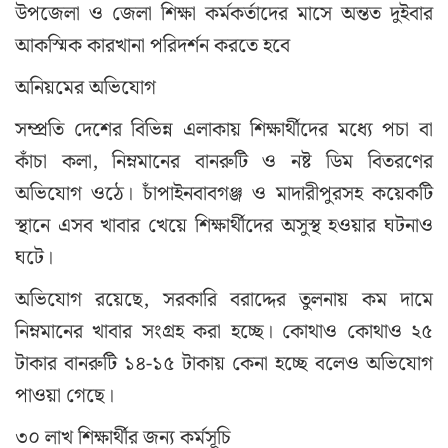
উপজেলা ও জেলা শিক্ষা কর্মকর্তাদের মাসে অন্তত দুইবার
আকস্মিক কারখানা পরিদর্শন করতে হবে
অনিয়মের অভিযোগ
সম্প্রতি দেশের বিভিন্ন এলাকায় শিক্ষার্থীদের মধ্যে পচা বা
কাঁচা কলা, নিম্নমানের বানরুটি ও নষ্ট ডিম বিতরণের
অভিযোগ ওঠে। চাঁপাইনবাবগঞ্জ ও মাদারীপুরসহ কয়েকটি
স্থানে এসব খাবার খেয়ে শিক্ষার্থীদের অসুস্থ হওয়ার ঘটনাও
ঘটে।
অভিযোগ রয়েছে, সরকারি বরাদ্দের তুলনায় কম দামে
নিম্নমানের খাবার সংগ্রহ করা হচ্ছে। কোথাও কোথাও ২৫
টাকার বানরুটি ১৪-১৫ টাকায় কেনা হচ্ছে বলেও অভিযোগ
পাওয়া গেছে।
৩০ লাখ শিক্ষার্থীর জন্য কর্মসূচি