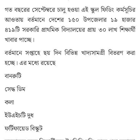
গত বছরের সেপ্টেম্বরে চালু হওয়া এই স্কুল ফিডিং কর্মসূচির
আওতায় বর্তমানে দেশের ১৫০ উপজেলার ১৯ হাজার
৪১৯টি সরকারি প্রাথমিক বিদ্যালয়ের প্রায় ৩০ লাখ শিক্ষার্থী
খাবার পাচ্ছে।
বর্তমানে সপ্তাহে ছয় দিন বিভিন্ন খাদ্যসামগ্রী বিতরণ করা
হচ্ছে। এর মধ্যে রয়েছে
বানরুটি
সেদ্ধ ডিম
কলা
ইউএইচটি দুধ
ফর্টিফায়েড বিস্কুট