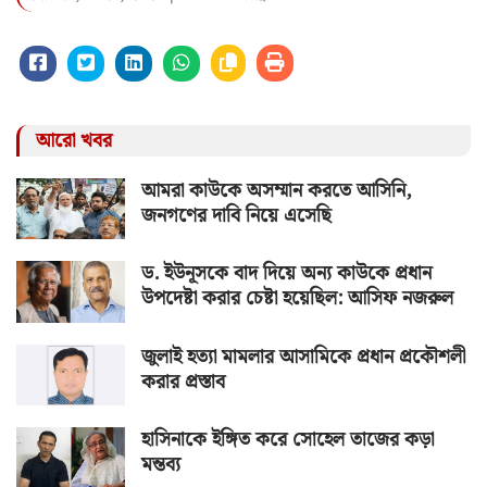
আরো খবর
আমরা কাউকে অসম্মান করতে আসিনি,
জনগণের দাবি নিয়ে এসেছি
ড. ইউনূসকে বাদ দিয়ে অন্য কাউকে প্রধান
উপদেষ্টা করার চেষ্টা হয়েছিল: আসিফ নজরুল
জুলাই হত্যা মামলার আসামিকে প্রধান প্রকৌশলী
করার প্রস্তাব
হাসিনাকে ইঙ্গিত করে সোহেল তাজের কড়া
মন্তব্য