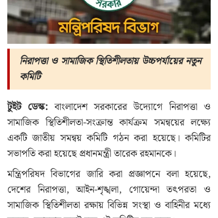
নিরাপত্তা ও সামাজিক স্থিতিশীলতায় উচ্চপর্যায়ের নতুন
কমিটি
টুইট ডেস্ক:
বাংলাদেশ সরকারের উদ্যোগে নিরাপত্তা ও
সামাজিক স্থিতিশীলতা-সংক্রান্ত কার্যক্রম সমন্বয়ের লক্ষ্যে
একটি জাতীয় সমন্বয় কমিটি গঠন করা হয়েছে। কমিটির
সভাপতি করা হয়েছে প্রধানমন্ত্রী তারেক রহমানকে।
মন্ত্রিপরিষদ বিভাগের জারি করা প্রজ্ঞাপনে বলা হয়েছে,
দেশের নিরাপত্তা, আইন-শৃঙ্খলা, গোয়েন্দা তৎপরতা ও
সামাজিক স্থিতিশীলতা রক্ষায় বিভিন্ন সংস্থা ও বাহিনীর মধ্যে