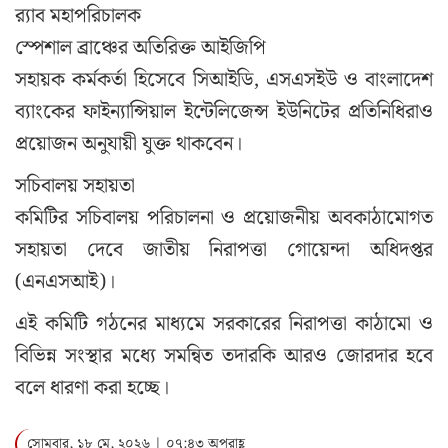
র‌্যাব মহাপরিচালক
স্পেশাল ব্রাঞ্চের অতিরিক্ত আইজিপি
সহায়ক কর্মকর্তা হিসেবে সিআইডি, এসএসইউ ও বাংলাদেশ
ব্যাংকের ফাইন্যান্সিয়াল ইন্টেলিজেন্স ইউনিটের প্রতিনিধিরাও
প্রয়োজন অনুযায়ী যুক্ত থাকবেন।
সচিবালয় সহায়তা
কমিটির সচিবালয় পরিচালনা ও প্রয়োজনীয় অবকাঠামোগত
সহায়তা দেবে জাতীয় নিরাপত্তা গোয়েন্দা অধিদপ্তর
(এনএসআই)।
এই কমিটি গঠনের মাধ্যমে সরকারের নিরাপত্তা কাঠামো ও
বিভিন্ন সংস্থার মধ্যে সমন্বিত তদারকি আরও জোরদার হবে
বলে ধারণা করা হচ্ছে।
সোমবার, ১৮ মে, ২০২৬ | ০৭:৪৩ অপরাহ্ণ