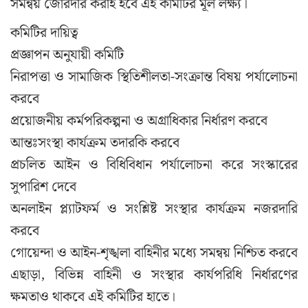
সমন্বয় জোরদার করাই হবে এই কমিটির মূল লক্ষ্য।
কমিটির দায়িত্ব
প্রজ্ঞাপন অনুযায়ী কমিটি
নিরাপত্তা ও সামাজিক স্থিতিশীলতা-সংক্রান্ত বিষয় পর্যালোচনা
করবে
প্রয়োজনীয় কর্মপরিকল্পনা ও অগ্রাধিকার নির্ধারণ করবে
আন্তঃসংস্থা কার্যক্রম তদারকি করবে
প্রচলিত আইন ও বিধিবিধান পর্যালোচনা করে সংস্কারের
সুপারিশ দেবে
অনলাইন প্ল্যাটফর্ম ও সংশ্লিষ্ট সংস্থার কার্যক্রম নজরদারি
করবে
গোয়েন্দা ও আইন-শৃঙ্খলা বাহিনীর মধ্যে সমন্বয় নিশ্চিত করবে
এছাড়া, বিভিন্ন বাহিনী ও সংস্থার কার্যপরিধি নির্ধারণের
ক্ষমতাও থাকবে এই কমিটির হাতে।