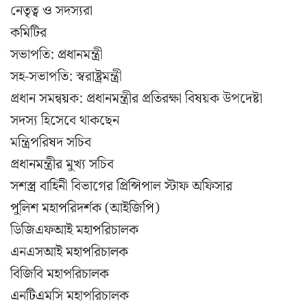
নেতৃত্ব ও সদস্যরা
কমিটির
সভাপতি: প্রধানমন্ত্রী
সহ-সভাপতি: স্বরাষ্ট্রমন্ত্রী
প্রধান সমন্বয়ক: প্রধানমন্ত্রীর প্রতিরক্ষা বিষয়ক উপদেষ্টা
সদস্য হিসেবে থাকছেন
মন্ত্রিপরিষদ সচিব
প্রধানমন্ত্রীর মুখ্য সচিব
সশস্ত্র বাহিনী বিভাগের প্রিন্সিপাল স্টাফ অফিসার
পুলিশ মহাপরিদর্শক (আইজিপি)
ডিজিএফআই মহাপরিচালক
এনএসআই মহাপরিচালক
বিজিবি মহাপরিচালক
এনটিএমসি মহাপরিচালক