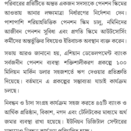
পরিবারের প্রতিটিতে অন্তত একজন সদস্যকে পেনশন স্কিমের
আওতায় আনার লক্ষ্যমাত্রা নির্ধারণের নির্দেশনা দেন।
পাশাপাশি শরিয়াহভিত্তিক পেনশন স্কিম চালু, নমিনিদের
আজীবন পেনশন সুবিধা এবং প্রগতি স্কিমে আউটসোর্সিং
কর্মীদের অন্তর্ভুক্তির বিষয়েও ইতিবাচক অবস্থান ব্যক্ত করেন।
সভায় আরও জানানো হয়, এশিয়ান ডেভেলপমেন্ট ব্যাংক
সর্বজনীন পেনশন ব্যবস্থা শক্তিশালীকরণ প্রকল্পে ১০০
মিলিয়ন মার্কিন ডলার সহজশর্তে ঋণ দেওয়ার প্রতিশ্রুতি
দিয়েছে। বর্তমানে এ প্রকল্পের সম্ভাব্যতা যাচাই কার্যক্রম
চলছে।
নিবন্ধন ও চাঁদা সংগ্রহ কার্যক্রম সহজ করতে ৪৫টি ব্যাংক ও
আর্থিক প্রতিষ্ঠান, বিকাশ, নগদ এবং টেলিটকের মাধ্যমে অর্থ
জমার ব্যবস্থা রাখা হয়েছে। ইউনিয়ন ডিজিটাল সেন্টারের