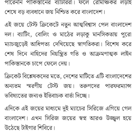
পারেননি পাকিস্তানের ব্যাটাররা। ফলে রোমাঞ্চকর লড়াই
শেষে বড় ব্যবধানে জয় নিশ্চিত করে বাংলাদেশ।
এই জয়ে টেস্ট ক্রিকেটে নতুন আত্মবিশ্বাস পেল বাংলাদেশ
দল। ব্যাটিং, বোলিং ও মাঠের লড়াকু মানসিকতায় পুরো
ম্যাচজুড়েই আধিপত্য দেখিয়েছে স্বাগতিকরা। বিশেষ করে
শেষ দিনে নাহিদের নিয়ন্ত্রিত গতি ও আক্রমণাত্মক লাইন
পাকিস্তানকে চাপে ফেলে দেয়।
ক্রিকেট বিশ্লেষকদের মতে, দেশের মাটিতে এটি বাংলাদেশের
অন্যতম স্মরণীয় টেস্ট জয়। তরুণদের পারফরম্যান্স
ভবিষ্যতের জন্যও ইতিবাচক বার্তা দিচ্ছে।
এদিকে এই জয়ের মাধ্যমে দুই ম্যাচের সিরিজে এগিয়ে গেল
বাংলাদেশ। এখন সিরিজ জয়ের স্বপ্ন আরও উজ্জ্বল হয়ে
উঠেছে টাইগার শিবিরে।