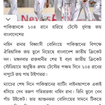
পাকিস্তানকে ১০৪ রানে হারিয়ে টেস্টে দুর্দান্ত জয়
বাংলাদেশের
নাহিদ রানার বিধ্বংসী বোলিংয়ে পাকিস্তানের বিপক্ষে
ঐতিহাসিক জয় তুলে নিয়েছে বাংলাদেশ জাতীয় ক্রিকেট
দল। মঙ্গলবার রাজধানীর শের ই বা়লা জাতীয় ক্রিকেট
স্টেডিয়ামে অনুষ্ঠিত প্রথম টেস্টের পঞ্চম দিনে ১০৪ রানের
দাপুটে জয় পায় টাইগাররা।
ম্যাচের শেষ দিনে পাকিস্তানের ব্যাটিং লাইনআপকে একাই
ধসিয়ে দেন তরুণ গতিতারকা নাহিদ রানা। তিনি তুলে নেন
পাঁচ উইকেট। তার আগুনঝরা বোলিংয়ের সামনে টিকতে