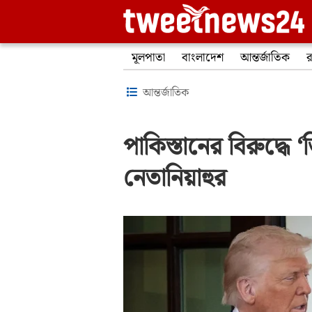
মূলপাতা
বাংলাদেশ
আন্তর্জাতিক
র
আন্তর্জাতিক
পাকিস্তানের বিরুদ্ধে
নেতানিয়াহুর