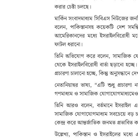
করার চেষ্টা চলছে।
মার্কিন সংবাদমাধ্যম সিবিএস নিউজের জনপ্
বলেন, পাকিস্তানসহ কয়েকটি দেশ সমন্বি
আমেরিকানদের মধ্যে ইসরাইলবিরোধী 
ফাটল ধরানো।
তিনি অভিযোগ করে বলেন, সামাজিক যোগা
থেকে ইসরাইলবিরোধী বার্তা ছড়ানো হচ্ছে
প্রচারণা চালানো হচ্ছে, কিন্তু অনুসন্ধানে দ
নেতানিয়াহুর ভাষ্য, “এটি শুধু প্রচারণা ন
গণমাধ্যম ও সামাজিক যোগাযোগমাধ্যমেও
তিনি আরও বলেন, বর্তমানে ইসরাইল একা
সামাজিক যোগাযোগমাধ্যম সবচেয়ে বড় চ্যা
কেন্দ্র করে আন্তর্জাতিক জনমত প্রভাবিত 
উল্লেখ্য, পাকিস্তান ও ইসরাইলের মধ্য