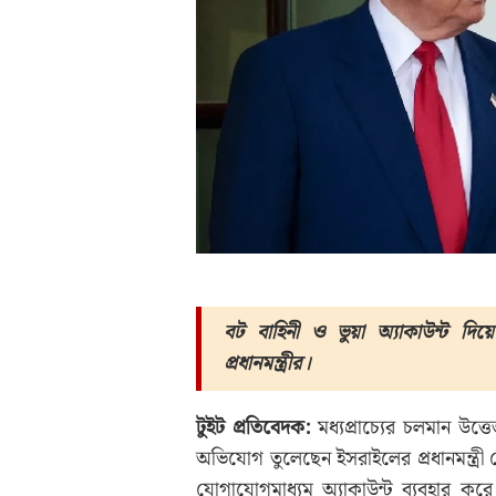
বট বাহিনী ও ভুয়া অ্যাকাউন্ট দিয়ে য
প্রধানমন্ত্রীর।
টুইট প্রতিবেদক:
মধ্যপ্রাচ্যের চলমান উত্তে
অভিযোগ তুলেছেন ইসরাইলের প্রধানমন্ত্রী ব
যোগাযোগমাধ্যম অ্যাকাউন্ট ব্যবহার করে য