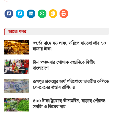
আরো খবর
স্বর্ণের দামে বড় লাফ, ভরিতে বাড়লো প্রায় ১০
হাজার টাকা
টানা পঞ্চমবার পোশাক রপ্তানিতে দ্বিতীয়
বাংলাদেশ
রূপপুর প্রকল্পের অর্থ পরিশোধে ভারতীয় রুপিতে
লেনদেনের প্রস্তাব রাশিয়ার
৪০০ টাকা ছুঁয়েছে কাঁচামরিচ, বাড়ছে পেঁয়াজ-
সবজি ও ডিমের দাম