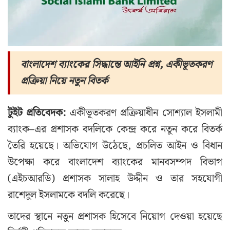
বাংলাদেশ ব্যাংকের সিদ্ধান্তে আইনি প্রশ্ন, একীভূতকরণ
প্রক্রিয়া নিয়ে নতুন বিতর্ক
টুইট প্রতিবেদক:
একীভূতকরণ প্রক্রিয়াধীন সোশ্যাল ইসলামী
ব্যাংক–এর প্রশাসক বদলিকে কেন্দ্র করে নতুন করে বিতর্ক
তৈরি হয়েছে। অভিযোগ উঠেছে, প্রচলিত আইন ও বিধান
উপেক্ষা করে বাংলাদেশ ব্যাংকের মানবসম্পদ বিভাগ
(এইচআরডি) প্রশাসক সালাহ উদ্দীন ও তার সহযোগী
রাশেদুল ইসলামকে বদলি করেছে।
তাদের স্থানে নতুন প্রশাসক হিসেবে নিয়োগ দেওয়া হয়েছে