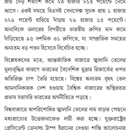
প্রায় দেড় শতাংশ কমে ২৩ হাজার ৮১৫ পয়েন্টে নেমে
আসে। একই সময়ে বিএসই সেনসেক্স সূচক প্রায় ১ হাজার
২৭৬ পয়েন্ট হারিয়ে দাঁড়ায় ৭৬ হাজার ১৫ পয়েন্টে।
অন্যদিকে ডলারের বিপরীতে ভারতীয় রুপির মান কমে
দাঁড়িয়েছে ৯৫ দশমিক ৩১ রুপিতে, যা সাম্প্রতিক সময়ের
অন্যতম বড় পতন হিসেবে বিবেচিত হচ্ছে।
বিশ্লেষকদের মতে, আন্তর্জাতিক বাজারে জ্বালানি তেলের
মূল্যবৃদ্ধির কারণে ভারতের বৈদেশিক মুদ্রার রিজার্ভের ওপর
অতিরিক্ত চাপ তৈরি হয়েছে। বিশ্বের অন্যতম বৃহৎ তেল
আমদানিকারক দেশ হওয়ায় বৈশ্বিক বাজারের অস্থিরতার
প্রভাব সরাসরি ভারতের অর্থনীতিতে পড়ছে।
বিশ্ববাজারে অপরিশোধিত জ্বালানি তেলের দাম বাড়ার পেছনে
মধ্যপ্রাচ্যের উত্তেজনাকেও দায়ী করা হচ্ছে। যুক্তরাষ্ট্রের
প্রেসিডেন্ট ডোনাল্ড ট্রাম্প ইরানের দেওয়া শান্তি আলোচনার