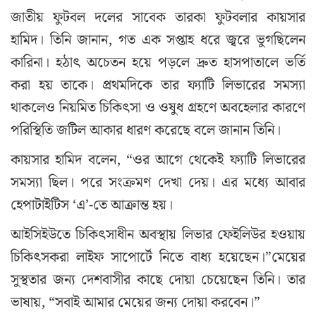
জাতীয় ফুটবল দলের সাবেক তারকা ফুটবলার কায়সার
হামিদ। তিনি জানান, গত এক সপ্তাহ ধরে জ্বরে ভুগছিলেন
কারিনা। হঠাৎ অচেতন হয়ে পড়লে দ্রুত হাসপাতালে ভর্তি
করা হয় তাকে। প্রথমদিকে তার ফ্যাটি লিভারের সমস্যা
থাকলেও নিয়মিত চিকিৎসা ও ওষুধ গ্রহণে অবহেলার কারণে
পরিস্থিতি জটিল আকার ধারণ করেছে বলে জানান তিনি।
কায়সার হামিদ বলেন, “ওর আগে থেকেই ফ্যাটি লিভারের
সমস্যা ছিল। পরে সংক্রমণ দেখা দেয়। এর মধ্যে আবার
হেপাটাইটিস ‘এ’-তে আক্রান্ত হয়।
আইসিইউতে চিকিৎসাধীন অবস্থায় লিভার ফেইলিউর হওয়ায়
চিকিৎসকরা লাইফ সাপোর্টে নিতে বাধ্য হয়েছেন।”মেয়ের
সুস্থতার জন্য দেশবাসীর কাছে দোয়া চেয়েছেন তিনি। তার
ভাষায়, “সবাই আমার মেয়ের জন্য দোয়া করবেন।”