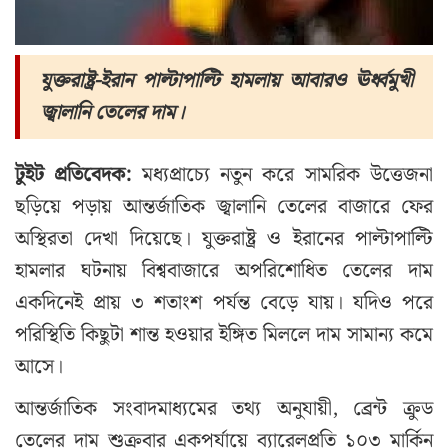
যুক্তরাষ্ট্র-ইরান পাল্টাপাল্টি হামলায় আবারও ঊর্ধ্বমুখী
জ্বালানি তেলের দাম।
টুইট প্রতিবেদক:
মধ্যপ্রাচ্যে নতুন করে সামরিক উত্তেজনা
ছড়িয়ে পড়ায় আন্তর্জাতিক জ্বালানি তেলের বাজারে ফের
অস্থিরতা দেখা দিয়েছে। যুক্তরাষ্ট্র ও ইরানের পাল্টাপাল্টি
হামলার ঘটনায় বিশ্ববাজারে অপরিশোধিত তেলের দাম
একদিনেই প্রায় ৩ শতাংশ পর্যন্ত বেড়ে যায়। যদিও পরে
পরিস্থিতি কিছুটা শান্ত হওয়ার ইঙ্গিত মিললে দাম সামান্য কমে
আসে।
আন্তর্জাতিক সংবাদমাধ্যমের তথ্য অনুযায়ী, ব্রেন্ট ক্রুড
তেলের দাম শুক্রবার একপর্যায়ে ব্যারেলপ্রতি ১০৩ মার্কিন