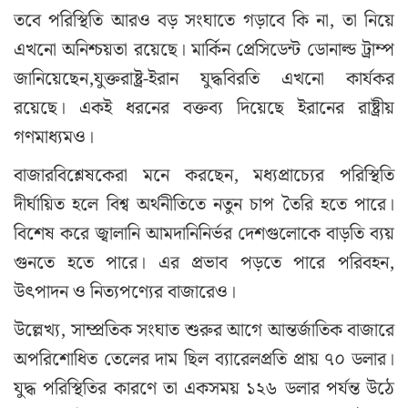
তবে পরিস্থিতি আরও বড় সংঘাতে গড়াবে কি না, তা নিয়ে
এখনো অনিশ্চয়তা রয়েছে। মার্কিন প্রেসিডেন্ট ডোনাল্ড ট্রাম্প
জানিয়েছেন,যুক্তরাষ্ট্র-ইরান যুদ্ধবিরতি এখনো কার্যকর
রয়েছে। একই ধরনের বক্তব্য দিয়েছে ইরানের রাষ্ট্রীয়
গণমাধ্যমও।
বাজারবিশ্লেষকেরা মনে করছেন, মধ্যপ্রাচ্যের পরিস্থিতি
দীর্ঘায়িত হলে বিশ্ব অর্থনীতিতে নতুন চাপ তৈরি হতে পারে।
বিশেষ করে জ্বালানি আমদানিনির্ভর দেশগুলোকে বাড়তি ব্যয়
গুনতে হতে পারে। এর প্রভাব পড়তে পারে পরিবহন,
উৎপাদন ও নিত্যপণ্যের বাজারেও।
উল্লেখ্য, সাম্প্রতিক সংঘাত শুরুর আগে আন্তর্জাতিক বাজারে
অপরিশোধিত তেলের দাম ছিল ব্যারেলপ্রতি প্রায় ৭০ ডলার।
যুদ্ধ পরিস্থিতির কারণে তা একসময় ১২৬ ডলার পর্যন্ত উঠে