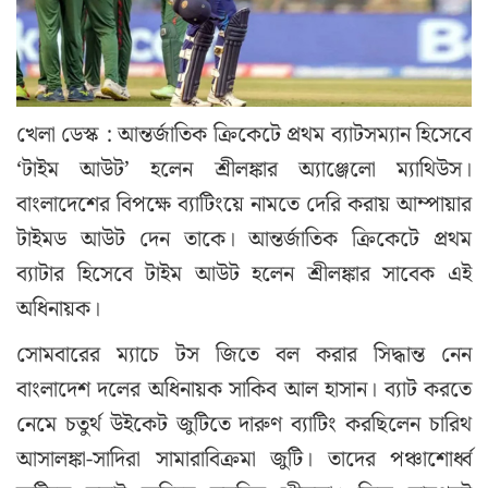
খেলা ডেস্ক : আন্তর্জাতিক ক্রিকেটে প্রথম ব্যাটসম্যান হিসেবে
‘টাইম আউট’ হলেন শ্রীলঙ্কার অ্যাঞ্জেলো ম্যাথিউস।
বাংলাদেশের বিপক্ষে ব্যাটিংয়ে নামতে দেরি করায় আম্পায়ার
টাইমড আউট দেন তাকে। আন্তর্জাতিক ক্রিকেটে প্রথম
ব্যাটার হিসেবে টাইম আউট হলেন শ্রীলঙ্কার সাবেক এই
অধিনায়ক।
সোমবারের ম্যাচে টস জিতে বল করার সিদ্ধান্ত নেন
বাংলাদেশ দলের অধিনায়ক সাকিব আল হাসান। ব্যাট করতে
নেমে চতুর্থ উইকেট জুটিতে দারুণ ব্যাটিং করছিলেন চারিথ
আসালঙ্কা-সাদিরা সামারাবিক্রমা জুটি। তাদের পঞ্চাশোর্ধ্ব