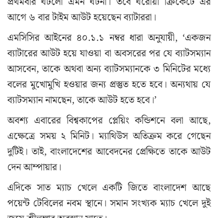
প্রথমবার ঘটলো এমন ঘটনা। তবে ঘরোয়া ক্রিকেটে এর
আগে ৬ বার টাইম আউট হয়েছেন ব্যাটাররা।
এমসিসির আইনের ৪০.১.১ নম্বর ধারা অনুযায়ী, ‘একজন
ব্যাটারের আউট হয়ে যাওয়া বা অবসরের পর যে ব্যাটসম্যান
আসবেন, তাকে অথবা অন্য ব্যাটসম্যানকে ৩ মিনিটের মধ্যে
বলের মুখোমুখি হওয়ার জন্য প্রস্তুত হতে হবে। অন্যথায় যে
ব্যাটসম্যান নামছেন, তাকে আউট হতে হবে।’
অবশ্য এবারের বিশ্বকাপের প্লেয়িং কন্ডিশনে বলা আছে,
এক্ষেত্রে সময় ২ মিনিট। ম্যাথিউস অতিক্রম করে গেছেন
দুটিই। তাই, বাংলাদেশের আবেদনের প্রেক্ষিতে তাকে আউট
দেন আম্পায়ার।
এদিকে সাত ম্যাচ খেলে একটি জিতে বাংলাদেশ আছে
পয়েন্ট টেবিলের নবম স্থানে। সমান সংখ্যক ম্যাচ খেলে দুই