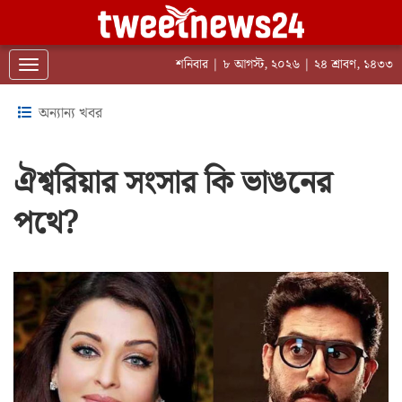
শনিবার | ৮ আগস্ট, ২০২৬ | ২৪ শ্রাবণ, ১৪৩৩
Toggle navigation
অন্যান্য খবর
ঐশ্বরিয়ার সংসার কি ভাঙনের
পথে?