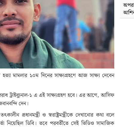
অপরা
আশি
্যা মামলার ১০ম দিনের সাক্ষ্যগ্রহণে আজ সাক্ষ্য দেবেন
রাধ ট্রাইব্যুনাল-১ এ এই সাক্ষ্যগ্রহণ হবে। এর আগে, আসিফ
জবানবন্দি দেন।
কালীন প্রধানমন্ত্রী ও স্বরাষ্ট্রমন্ত্রীকে দেখানোর কথা বলে
র্তা নিয়েছিল ডিবি। তবে পরবর্তীতে সেই ভিডিও সামাজিক