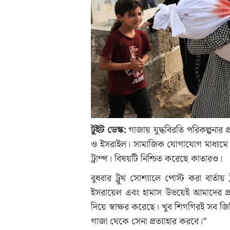
টুইট ডেস্ক:
গাজায় যুদ্ধবিরতি পরিকল্পনার প্র
ও ইসরাইল। সামাজিক যোগাযোগ মাধ্যমে দে
ট্রাম্প। বিষয়টি নিশ্চিত করেছে কাতারও।
বুধবার ট্রুথ সোশ্যালে পোস্ট করা বার্তা
ইসরায়েল এবং হামাস উভয়েই আমাদের প্রস্তাব
দিয়ে স্বাক্ষর করেছে। খুব শিগগিরই সব জি
গাজা থেকে সেনা প্রত্যাহার করবে।”