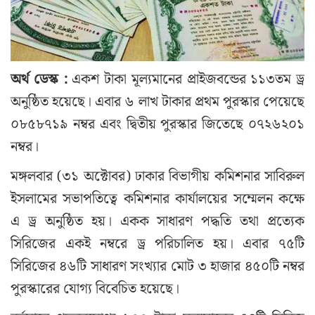
অর্থ ডেস্ক :
একশ টাকা মূল্যমানের প্রাইজবন্ডের ১১৩তম ড্র
অনুষ্ঠিত হয়েছে। এবার ৬ লাখ টাকার প্রথম পুরস্কার পেয়েছে
০৮৫৮৭১৯ নম্বর এবং দ্বিতীয় পুরস্কার জিতেছে ০৭২৬২০১
নম্বর।
মঙ্গলবার (৩১ অক্টোবর) ঢাকার বিভাগীয় কমিশনার সাবিরুল
ইসলামের সভাপতিত্বে কমিশনার কার্যালয়ের সম্মেলন কক্ষে
এ ড্র অনুষ্ঠিত হয়। একক সাধারণ পদ্ধতি তথা প্রত্যেক
সিরিজের একই নম্বরে ড্র পরিচালিত হয়। এবার ৭৫টি
সিরিজের ৪৬টি সাধারণ সংখ্যার মোট ৩ হাজার ৪৫০টি নম্বর
পুরস্কারের যোগ্য বিবেচিত হয়েছে।