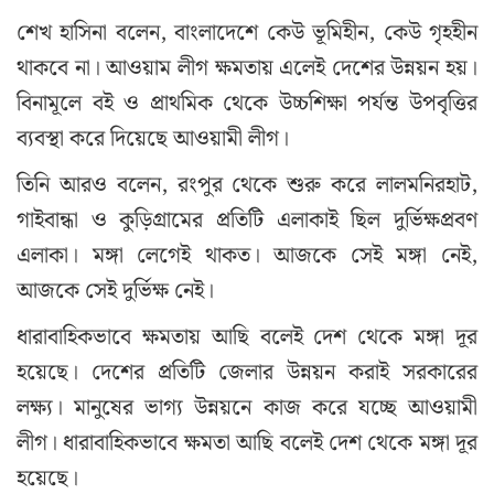
শেখ হাসিনা বলেন, বাংলাদেশে কেউ ভূমিহীন, কেউ গৃহহীন
থাকবে না। আওয়াম লীগ ক্ষমতায় এলেই দেশের উন্নয়ন হয়।
বিনামূলে বই ও প্রাথমিক থেকে উচ্চশিক্ষা পর্যন্ত উপবৃত্তির
ব্যবস্থা করে দিয়েছে আওয়ামী লীগ।
তিনি আরও বলেন, রংপুর থেকে শুরু করে লালমনিরহাট,
গাইবান্ধা ও কুড়িগ্রামের প্রতিটি এলাকাই ছিল দুর্ভিক্ষপ্রবণ
এলাকা। মঙ্গা লেগেই থাকত। আজকে সেই মঙ্গা নেই,
আজকে সেই দুর্ভিক্ষ নেই।
ধারাবাহিকভাবে ক্ষমতায় আছি বলেই দেশ থেকে মঙ্গা দূর
হয়েছে। দেশের প্রতিটি জেলার উন্নয়ন করাই সরকারের
লক্ষ্য। মানুষের ভাগ্য উন্নয়নে কাজ করে যচ্ছে আওয়ামী
লীগ। ধারাবাহিকভাবে ক্ষমতা আছি বলেই দেশ থেকে মঙ্গা দূর
হয়েছে।