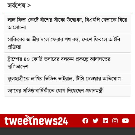
সর্বশেষ >
লাল ফিতা কেটে বাঁশের সাঁকো উদ্বোধন, বিএনপি নেতাকে ঘিরে
আলোচনা
সাকিবের জাতীয় দলে ফেরার পথ বন্ধ, দেশে ফিরলে আইনি
প্রক্রিয়া
ট্রাম্পের ৪০ কোটি ডলারের বলরুম প্রকল্পে আদালতের
স্থগিতাদেশ
স্কুলছাত্রীকে লাথির ভিডিও ভাইরাল, টিসি দেওয়ার অভিযোগ
ড্যাবের প্রতিষ্ঠাবার্ষিকীতে যোগ দিয়েছেন প্রধানমন্ত্রী