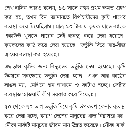
শেখ হাসিনা আরও বলেন, ৯৬ সালে যখন প্রথম ক্ষমতা গ্রহণ
করা হয়, তখন বিনা জামানতে বির্গাচাষীদের কৃষি ঋণের
ব্যবস্থা করে দিয়েছিলাম। মাত্র ১০ টাকায় কৃষক যাতে ব্যাংক
একাউন্ট খুলতে পারেন সেই ব্যবস্থা করে দেয়া হয়েছে।
কৃষকদের কার্ড করে দেয়া হয়েছে। ভর্তুকি দিয়ে সার-বীজ
ক্রয়ের ব্যবস্থা করা হয়েছে।
এছাড়াও কৃষির জন্য বিদ্যুতের ভর্তুকি দেয়া হয়েছে। কৃষি
উন্নয়নে সবক্ষেত্রে ভতুকি দেয়া হচ্ছে। এখন আর কাঠের
লাঙল নয়, মেশিনে ধান লাগানো ও কাটাও হচ্ছে। সেটার
ব্যবস্থাও আওয়ামী লীগ সরকার করে দিয়েছে।
৫০ থেকে ৭০ ভাগ ভর্তুকি দিয়ে কৃষি উপকরণ কেনার ব্যবস্থা
করে দেয়া হচ্ছে, কারণ দেশের মানুষের খাদ্য নিরাপত্তা হয়।
নৌকা মার্কাই মানুষের জীবন মান উন্নত করেছে। নৌকা মার্কা