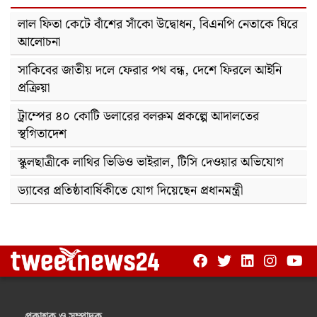
লাল ফিতা কেটে বাঁশের সাঁকো উদ্বোধন, বিএনপি নেতাকে ঘিরে
আলোচনা
সাকিবের জাতীয় দলে ফেরার পথ বন্ধ, দেশে ফিরলে আইনি
প্রক্রিয়া
ট্রাম্পের ৪০ কোটি ডলারের বলরুম প্রকল্পে আদালতের
স্থগিতাদেশ
স্কুলছাত্রীকে লাথির ভিডিও ভাইরাল, টিসি দেওয়ার অভিযোগ
ড্যাবের প্রতিষ্ঠাবার্ষিকীতে যোগ দিয়েছেন প্রধানমন্ত্রী