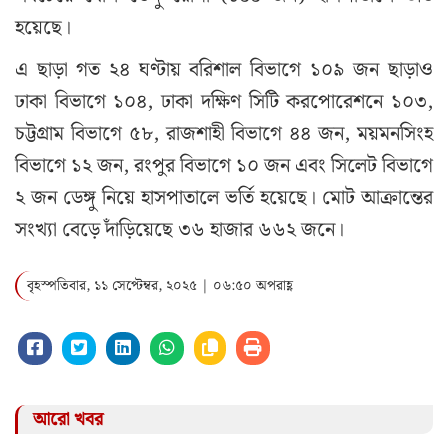
হয়েছে।
এ ছাড়া গত ২৪ ঘণ্টায় বরিশাল বিভাগে ১০৯ জন ছাড়াও
ঢাকা বিভাগে ১০৪, ঢাকা দক্ষিণ সিটি করপোরেশনে ১০৩,
চট্টগ্রাম বিভাগে ৫৮, রাজশাহী বিভাগে ৪৪ জন, ময়মনসিংহ
বিভাগে ১২ জন, রংপুর বিভাগে ১০ জন এবং সিলেট বিভাগে
২ জন ডেঙ্গু নিয়ে হাসপাতালে ভর্তি হয়েছে। মোট আক্রান্তের
সংখ্যা বেড়ে দাঁড়িয়েছে ৩৬ হাজার ৬৬২ জনে।
বৃহস্পতিবার, ১১ সেপ্টেম্বর, ২০২৫ | ০৬:৫০ অপরাহ্ণ
আরো খবর