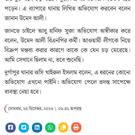
পড়েন। এ ব্যাপারে থানায় লিখিত অভিযোগ করবেন বলেন
জানান উমেদ আলী।
জানতে চাইলে আবু হানিফ সুজা অভিযোগ অস্বীকার করে
বলেন, উমেদ আলী বিএনপির কর্মী। আওয়ামী লীগকে নিয়ে
বিদ্রুপ মন্তব্য করার কারণে তাকে কে যেন চড় মেরেছে।
আমি সেখানে ছিলাম না, তবে শুনেছি।
দুর্গাপুর থানার ওসি খাইরুল ইসলাম বলেন, এ ধরনের কোনো
অভিযোগ এখনো পাইনি। অভিযোগ পেলে তদন্ত সাপেক্ষে
ব্যবস্থা নেয়া হবে।
সোমবার, ২৫ ডিসেম্বর, ২০২৩ | ০৯:৪১ অপরাহ্ণ