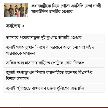
প্রধানমন্ত্রীকে নিয়ে পোস্ট এনসিপি নেতা গাজী
সালাউদ্দিন তানভীর গ্রেপ্তার
সর্বশেষ >
তানোরে পরোয়ানাভুক্ত দুই কুখ্যাত আসামি গ্রেপ্তার
জুলাই গণঅভ্যুত্থান দিবসে বান্দরবানে আলোচনা সভা শহীদ
পরিবারকে সম্মাননা
সাকিব আল হাসানের বাড়িতে পেট্রোল বোমা নিক্ষেপ
জুলাই গণঅভ্যুত্থান দিবসে রাজশাহীতে মহানগর বিএনপির
বিশাল সমাবেশ
জুলাই স্মৃতিস্তম্ভে বান্দরবান জেলা পুলিশের শ্রদ্ধাঞ্জলি