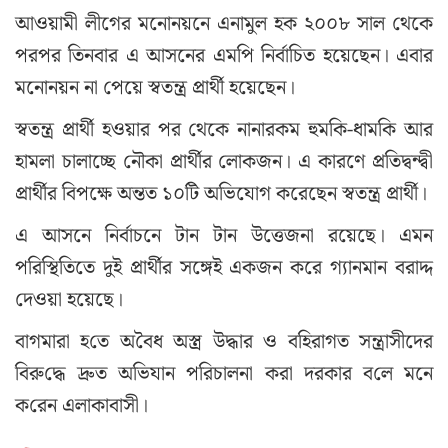
আওয়ামী লীগের মনোনয়নে এনামুল হক ২০০৮ সাল থেকে
পরপর তিনবার এ আসনের এমপি নির্বাচিত হয়েছেন। এবার
মনোনয়ন না পেয়ে স্বতন্ত্র প্রার্থী হয়েছেন।
স্বতন্ত্র প্রার্থী হওয়ার পর থেকে নানারকম হুমকি-ধামকি আর
হামলা চালাচ্ছে নৌকা প্রার্থীর লোকজন। এ কারণে প্রতিদ্বন্দ্বী
প্রার্থীর বিপক্ষে অন্তত ১০টি অভিযোগ করেছেন স্বতন্ত্র প্রার্থী।
এ আসনে নির্বাচনে টান টান উত্তেজনা রয়েছে। এমন
পরিস্থিতিতে দুই প্রার্থীর সঙ্গেই একজন করে গ্যানমান বরাদ্দ
দেওয়া হয়েছে।
বাগমারা হ‌তে অ‌বৈধ অস্ত্র উদ্ধার ও ব‌হিরাগত সন্ত্রাসীদের
বিরু‌দ্ধে দ্রুত অ‌ভিয‌ান পরিচালনা করা দরকার ব‌লে মনে
ক‌রেন এলাকাবাসী।