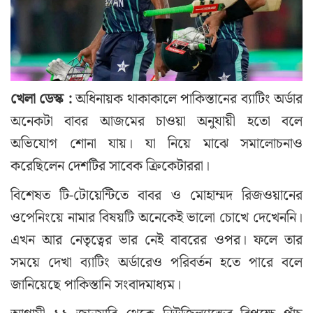
খেলা ডেস্ক :
অধিনায়ক থাকাকালে পাকিস্তানের ব্যাটিং অর্ডার
অনেকটা বাবর আজমের চাওয়া অনুযায়ী হতো বলে
অভিযোগ শোনা যায়। যা নিয়ে মাঝে সমালোচনাও
করেছিলেন দেশটির সাবেক ক্রিকেটাররা।
বিশেষত টি-টোয়েন্টিতে বাবর ও মোহাম্মদ রিজওয়ানের
ওপেনিংয়ে নামার বিষয়টি অনেকেই ভালো চোখে দেখেননি।
এখন আর নেতৃত্বের ভার নেই বাবরের ওপর। ফলে তার
সময়ে দেখা ব্যাটিং অর্ডারেও পরিবর্তন হতে পারে বলে
জানিয়েছে পাকিস্তানি সংবাদমাধ্যম।