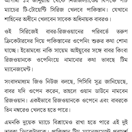
আগামী ১২ জানুয়ারি থেকে নিউজিল্যান্ডের বিপক্ষে পাঁচ
ম্যাচের টি-টোয়েন্টি সিরিজ খেলবে পাকিস্তান। যেখানে
শাহিনের অধীনে খেলবেন সাবেক অধিনায়ক বাবরও।
ওই সিরিজেই বাবর-রিজওয়ানের পরিবর্তে তরুণ
ক্রিকেটারদের দিয়ে পাকিস্তানের ওপেনিং শুরুর কথা শোনা
যাচ্ছে। ইতোমধ্যে নাকি সায়েম আইয়ুবের সঙ্গে বাবর কিংবা
রিজওয়ানকে ওপেনিংয়ে নামানোর কথা ভাবছে টিম
ম্যানেজমেন্ট।
সংবাদমাধ্যম জিও নিউজ বলছে, পিসিবি সূত্র জানিয়েছে,
বাবর যদি ওপেন করেন, তাহলে ওয়ান ডাউনে নামবেন
রিজওয়ান। একইভাবে রিজওয়ানকে ওপেনে এবং বাবরকে
তিন নম্বরেও খেলতে হতে পারে।
এমনকি দুয়েক ম্যাচে বিশ্রামেও রাখা হতে পারে এই দুই
তারকা ক্রিকেটারকে। পাকিস্তান টিম ম্যানেজমেন্টে পরামর্শ