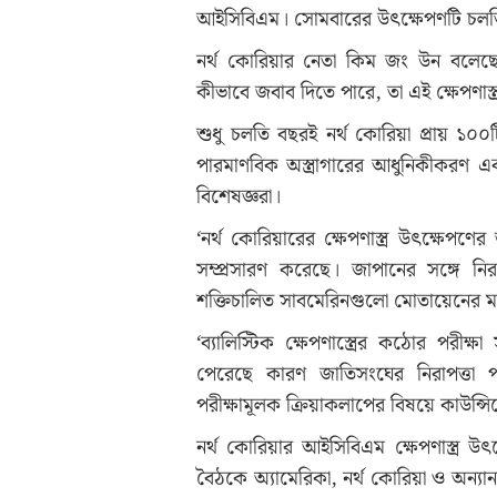
আইসিবিএম। সোমবারের উৎক্ষেপণটি চলতি ব
নর্থ কোরিয়ার নেতা কিম জং উন বলেছেন,
কীভাবে জবাব দিতে পারে, তা এই ক্ষেপণাস্ত্
শুধু চলতি বছরই নর্থ কোরিয়া প্রায় ১০০টি 
পারমাণবিক অস্ত্রাগারের আধুনিকীকরণ এ
বিশেষজ্ঞরা।
‘নর্থ কোরিয়ারের ক্ষেপণাস্ত্র উৎক্ষে
সম্প্রসারণ করেছে। জাপানের সঙ্গে ন
শক্তিচালিত সাবমেরিনগুলো মোতায়েনের ম
‘ব্যালিস্টিক ক্ষেপণাস্ত্রের কঠোর পরীক্ষা
পেরেছে কারণ জাতিসংঘের নিরাপত্তা পরি
পরীক্ষামূলক ক্রিয়াকলাপের বিষয়ে কাউন্সি
নর্থ কোরিয়ার আইসিবিএম ক্ষেপণাস্ত্র উ
বৈঠকে অ্যামেরিকা, নর্থ কোরিয়া ও অন্যান