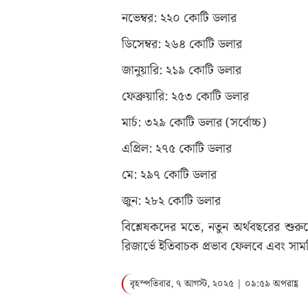
নভেম্বর: ২২০ কোটি ডলার
ডিসেম্বর: ২৬৪ কোটি ডলার
জানুয়ারি: ২১৯ কোটি ডলার
ফেব্রুয়ারি: ২৫৩ কোটি ডলার
মার্চ: ৩২৯ কোটি ডলার (সর্বোচ্চ)
এপ্রিল: ২৭৫ কোটি ডলার
মে: ২৯৭ কোটি ডলার
জুন: ২৮২ কোটি ডলার
বিশ্লেষকদের মতে, নতুন অর্থবছরের শুরুতে
রিজার্ভে ইতিবাচক প্রভাব ফেলবে এবং সাম
বৃহস্পতিবার, ৭ আগস্ট, ২০২৫ | ০৯:৫৯ অপরাহ্ণ