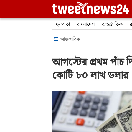
মূলপাতা
বাংলাদেশ
আন্তর্জাতিক
র
আন্তর্জাতিক
আগস্টের প্রথম পাঁচ দ
কোটি ৮০ লাখ ডলার