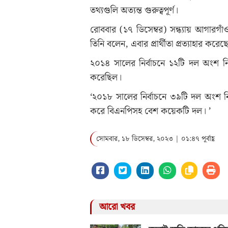
তথ্যগুলি অত্যন্ত গুরুত্বপূর্ণ।
রোববার (১৭ ডিসেম্বর) সন্ধ্যায় আগারগা
তিনি বলেন, এবার প্রার্থীতা প্রত্যাহার ক
২০১৪ সালের নির্বাচনে ১২টি দল অংশ নিয
করেছিল।
‘২০১৮ সালের নির্বাচনে ৩৯টি দল অংশ ন
করে বিএনপিসহ বেশ কয়েকটি দল। ’
সোমবার, ১৮ ডিসেম্বর, ২০২৩ | ০১:৪৭ পূর্বাহ্ণ
আরো খবর