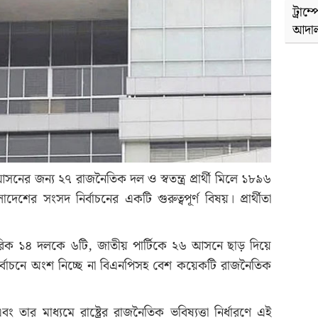
ট্রাম
আদাল
 আসনের জন্য ২৭ রাজনৈতিক দল ও স্বতন্ত্র প্রার্থী মিলে ১৮৯৬
াংলাদেশের সংসদ নির্বাচনের একটি গুরুত্বপূর্ণ বিষয়। প্রার্থীতা
রিক ১৪ দলকে ৬টি, জাতীয় পার্টিকে ২৬ আসনে ছাড় দিয়ে
ির্বাচনে অংশ নিচ্ছে না বিএনপিসহ বেশ কয়েকটি রাজনৈতিক
বং তার মাধ্যমে রাষ্ট্রের রাজনৈতিক ভবিষ্যত্তা নির্ধারণে এই