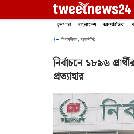
মূলপাতা
বাংলাদেশ
আন্তর্জাতিক
র
টপনিউজ
/
রাজনীতি
নির্বাচনে ১৮৯৬ প্রার্থীর
প্রত্যাহার