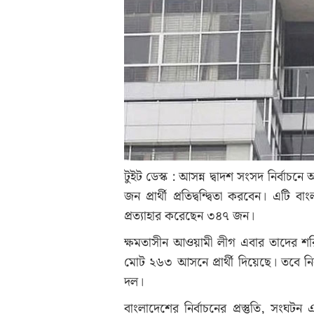
টুইট ডেস্ক : আসন্ন দ্বাদশ সংসদ নির্বাচনে
জন প্রার্থী প্রতিদ্বন্দ্বিতা করবেন। এটি ব
প্রত্যাহার করেছেন ৩৪৭ জন।
ক্ষমতাসীন আওয়ামী লীগ এবার তাদের শ
মোট ২৬৩ আসনে প্রার্থী দিয়েছে। তবে ন
দল।
বাংলাদেশের নির্বাচনের প্রস্তুতি, সংঘটন এ