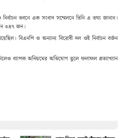
ঁও নির্বাচন ভবনে এক সংবাদ সম্মেলনে তিনি এ তথ্য জানান।
রেছেন ৩৪৭ জন।
়েছিল। বিএনপি ও অন্যান্য বিরোধী দল ওই নির্বাচন বর্জন
িলেও ব্যাপক অনিয়মের অভিযোগ তুলে ফলাফল প্রত্যাখ্যান