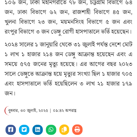
১০৬ জন, ঢাকা মহানগরীতে ৭৮ জন, চট্টগ্রাম বিভাগে ৬৪
জন, ঢাকা বিভাগে ৬২ জন, রাজশাহী বিভাগে ৪৫ জন,
খুলনা বিভাগে ২৩ জন, ময়মনসিংহ বিভাগে ৫ জন এবং
রংপুর বিভাগে ৩ জন ডেঙ্গু রোগী হাসপাতালে ভর্তি হয়েছেন।
২০২৪ সালের ১ জানুয়ারি থেকে ৩১ জুলাই পর্যন্ত দেশে মোট
১ লাখ ১ হাজার ২১৪ জন ডেঙ্গু আক্রান্ত হয়েছেন এবং এ
সময়ে ৫৭৫ জনের মৃত্যু হয়েছে। এর আগের বছর ২০২৩
সালে ডেঙ্গুতে আক্রান্ত হয়ে মৃত্যুর সংখ্যা ছিল ১ হাজার ৭০৫
এবং হাসপাতালে ভর্তি হয়েছিলেন ৩ লাখ ২১ হাজার ১৭৯
জন।
বুধবার, ৩০ জুলাই, ২০২৫ | ০৯:৪২ অপরাহ্ণ