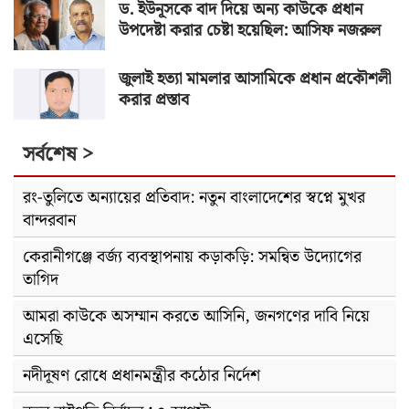
ড. ইউনূসকে বাদ দিয়ে অন্য কাউকে প্রধান
উপদেষ্টা করার চেষ্টা হয়েছিল: আসিফ নজরুল
জুলাই হত্যা মামলার আসামিকে প্রধান প্রকৌশলী
করার প্রস্তাব
সর্বশেষ >
রং-তুলিতে অন্যায়ের প্রতিবাদ: নতুন বাংলাদেশের স্বপ্নে মুখর
বান্দরবান
কেরানীগঞ্জে বর্জ্য ব্যবস্থাপনায় কড়াকড়ি: সমন্বিত উদ্যোগের
তাগিদ
আমরা কাউকে অসম্মান করতে আসিনি, জনগণের দাবি নিয়ে
এসেছি
নদীদূষণ রোধে প্রধানমন্ত্রীর কঠোর নির্দেশ