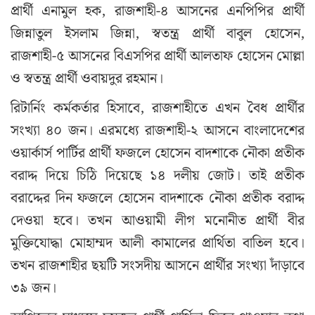
প্রার্থী এনামুল হক, রাজশাহী-৪ আসনের এনপিপির প্রার্থী
জিন্নাতুল ইসলাম জিন্না, স্বতন্ত্র প্রার্থী বাবুল হোসেন,
রাজশাহী-৫ আসনের বিএসপির প্রার্থী আলতাফ হোসেন মোল্লা
ও স্বতন্ত্র প্রার্থী ওবায়দুর রহমান।
রিটার্নিং কর্মকর্তার হিসাবে, রাজশাহীতে এখন বৈধ প্রার্থীর
সংখ্যা ৪০ জন। এরমধ্যে রাজশাহী-২ আসনে বাংলাদেশের
ওয়ার্কার্স পার্টির প্রার্থী ফজলে হোসেন বাদশাকে নৌকা প্রতীক
বরাদ্দ দিয়ে চিঠি দিয়েছে ১৪ দলীয় জোট। তাই প্রতীক
বরাদ্দের দিন ফজলে হোসেন বাদশাকে নৌকা প্রতীক বরাদ্দ
দেওয়া হবে। তখন আওয়ামী লীগ মনোনীত প্রার্থী বীর
মুক্তিযোদ্ধা মোহাম্মদ আলী কামালের প্রার্থিতা বাতিল হবে।
তখন রাজশাহীর ছয়টি সংসদীয় আসনে প্রার্থীর সংখ্যা দাঁড়াবে
৩৯ জন।