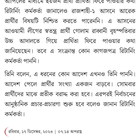
আপিলের মাধ্যমে ছয়জন প্রার্থী প্রার্থিতা ফিরে পাওয়ার কথা
রিটার্নিং কর্মকর্তা জানালেও রাজশাহী-১ আসনে আরেক
প্রার্থীর বিষয়টি নিশ্চিত করতে পারেননি। এ আসনের
আওয়ামী লীগের স্বতন্ত্র প্রার্থী গোলাম রাব্বানী বৃহস্পতিবার
উচ্চ আদালতে গিয়ে প্রার্থিতা ফিরে পাওয়ার কথা
জানিয়েছেন। তবে এ সংক্রান্ত কোন কাগজপত্র রিটার্নিং
কর্মকর্তা পাননি।
তিনি বলেন, এ ধরনের কোন আদেশ এখনও তিনি পাননি।
আদেশ পেলে প্রার্থীর সংখ্যা একজন বাড়বে। সোমবার
প্রার্থীদের মাঝে প্রতীক বরাদ্দ করা হবে। এরপরই নির্বাচনের
আনুষ্ঠানিক প্রচার-প্রচারণা শুরু হবে বলেও জানান রিটার্নিং
কর্মকর্তা।
রবিবার, ১৭ ডিসেম্বর, ২০২৩ | ০৭:১৪ অপরাহ্ণ