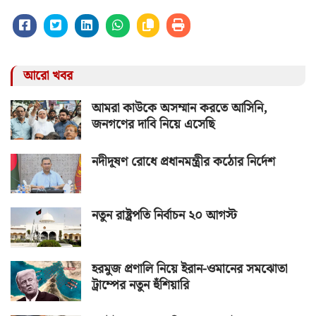
আরো খবর
আমরা কাউকে অসম্মান করতে আসিনি,
জনগণের দাবি নিয়ে এসেছি
নদীদূষণ রোধে প্রধানমন্ত্রীর কঠোর নির্দেশ
নতুন রাষ্ট্রপতি নির্বাচন ২০ আগস্ট
হরমুজ প্রণালি নিয়ে ইরান-ওমানের সমঝোতা
ট্রাম্পের নতুন হুঁশিয়ারি