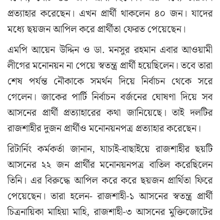
প্রত্যাহার করেছেন। এখন প্রার্থী থাকলেন ৪০ জন। যাদের
মধ্যে ছয়জন আপিল করে প্রার্থীতা ফেরত পেয়েছেন।
এমপি আয়েন উদ্দিন ও ডা. মনসুর রহমান এবার আওয়ামী
লীগের মনোনয়ন না পেয়ে স্বতন্ত্র প্রার্থী হয়েছিলেন। তবে তারা
শেষ পর্যন্ত নৌকাকে সমর্থন দিয়ে নির্বাচন থেকে সরে
গেলেন। জাকের পার্টি নির্বাচন বর্জনের ঘোষণা দিয়ে সব
আসনের প্রার্থী প্রত্যাহারের কথা জানিয়েছে। তাই দলটির
রাজশাহীর দুজন প্রার্থীও মনোনয়নপত্র প্রত্যাহার করেছেন।
রিটার্নিং কর্মকর্তা জানান, যাচাই-বাছাইয়ে রাজশাহীর ছয়টি
আসনের ২২ জন প্রার্থীর মনোনয়নপত্র বাতিল করেছিলেন
তিনি। এর বিরুদ্ধে আপিল করে করে ছয়জন প্রার্থিতা ফিরে
পেয়েছেন। তারা হলেন- রাজশাহী-১ আসনের স্বতন্ত্র প্রার্থী
চিত্রনায়িকা মাহিয়া মাহি, রাজশাহী-৩ আসনের মুক্তিজোটের