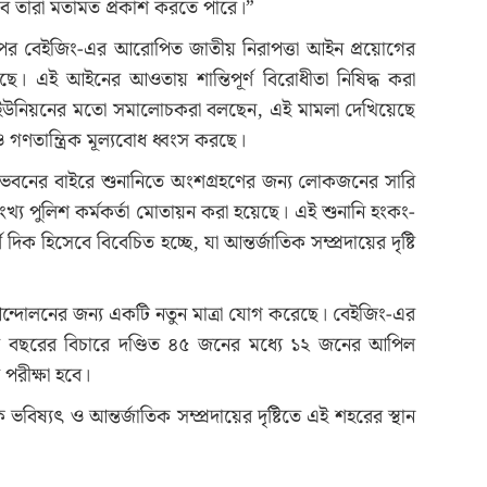
ভাবে তারা মতামত প্রকাশ করতে পারে।”
ের পর বেইজিং-এর আরোপিত জাতীয় নিরাপত্তা আইন প্রয়োগের
। এই আইনের আওতায় শান্তিপূর্ণ বিরোধীতা নিষিদ্ধ করা
পীয় ইউনিয়নের মতো সমালোচকরা বলছেন, এই মামলা দেখিয়েছে
গণতান্ত্রিক মূল্যবোধ ধ্বংস করছে।
বনের বাইরে শুনানিতে অংশগ্রহণের জন্য লোকজনের সারি
ংখ্য পুলিশ কর্মকর্তা মোতায়ন করা হয়েছে। এই শুনানি হংকং-
দিক হিসেবে বিবেচিত হচ্ছে, যা আন্তর্জাতিক সম্প্রদায়ের দৃষ্টি
ন্দোলনের জন্য একটি নতুন মাত্রা যোগ করেছে। বেইজিং-এর
 বছরের বিচারে দণ্ডিত ৪৫ জনের মধ্যে ১২ জনের আপিল
 পরীক্ষা হবে।
্যৎ ও আন্তর্জাতিক সম্প্রদায়ের দৃষ্টিতে এই শহরের স্থান