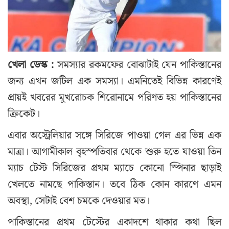
খেলা ডেস্ক :
সমস্যার রকমফের বোঝাটাই যেন পাকিস্তানের
জন্য এখন জটিল এক সমস্যা। এমনিতেই বিভিন্ন কারণেই
প্রায়ই খবরের মুখরোচক শিরোনামে পরিণত হয় পাকিস্তানের
ক্রিকেট।
এবার অস্ট্রেলিয়ার সঙ্গে সিরিজে পাওয়া গেল এর ভিন্ন এক
মাত্রা। আগামীকাল বৃহস্পতিবার থেকে শুরু হতে যাওয়া তিন
ম্যাচ টেস্ট সিরিজের প্রথম ম্যাচে কোনো স্পিনার ছাড়াই
খেলতে নামছে পাকিস্তান। তবে ঠিক কোন কারণে এমন
অবস্থা, সেটাই বেশ চমকে দেওয়ার মত।
পাকিস্তানের প্রথম টেস্টের একাদশে থাকার কথা ছিল