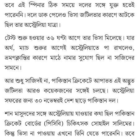
তবে এই স্পিনার ঠিক সময়ে দলের সঙ্গে যুক্ত হতেই
পারেননি। দলে ডাক পেলেও ভিসা জটিলতার কারণে আটকে
ছিল তার অস্ট্রেলিয়া যাত্রা।
টেস্ট শুরু হওয়ার ৩৬ ঘণ্টা আগে তার ভিসা মিলেছে। যার
অর্থ, ম্যাচ শুরুর আগেই অস্ট্রেলিয়াতে পা রাখলেও,
ভ্রমণক্লান্তির কারণে মাঠে নামার সুযোগ ছিল না সাজিদের
সামনে।
আর শুধু সাজিদই না, পাকিস্তান ক্রিকেটে আপাতত এই অদ্ভুত
জটিলতা আরও কয়েকজনের সঙ্গেই চলছে। অস্ট্রেলিয়া
সফরের জন্য ৩০ নভেম্বরই দেশ ছাড়ে পাকিস্তান দল।
শান মাসুদদের সঙ্গে অস্ট্রেলিয়ায় যাওয়ার কথা ছিল পাকিস্তান
ক্রিকেট বোর্ডের (পিসিবি) চিকিৎসক সোহাইল সালিমের।
কিন্তু ভিসা না পাওয়ায় এখনো তিনি যেতে পারেননি। তবে