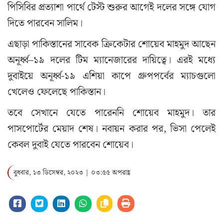
পিসিবির প্রত্যাশা পার্থে টেস্ট শুরুর আগেই দলের সঙ্গে যোগ
দিতে পারবেন সালিম।
এছাড়া পাকিস্তানের সাবেক ক্রিকেটার শোয়েব মাহমুদ আছেন
অনূর্ধ্ব–১৯ দলের টিম ম্যানেজারের দায়িত্বে। এরই মধ্যে
দুবাইয়ে অনূর্ধ্ব-১৯ এশিয়া কাপে গ্রুপপর্বের ম্যাচগুলো
খেলেও ফেলেছে পাকিস্তান।
তবে সেখানে যেতে পারেননি শোয়েব মাহমুদ। তার
পাসপোর্টের মেয়াদ শেষ। নবায়ন করার পর, ভিসা পেলেই
কেবল দুবাই যেতে পারবেন শোয়েব।
বুধবার, ১৩ ডিসেম্বর, ২০২৩ | ০৩:৫৫ অপরাহ্ণ