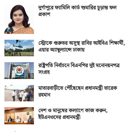
দুর্গাপুরে ফ্যামিলি কার্ড শুমারির চূড়ান্ত ফল
প্রকাশ
স্ট্রোকে গুরুতর অসুস্থ রাবির আইবিএ শিক্ষার্থী,
এয়ার অ্যাম্বুল্যান্সে ঢাকায়
রাষ্ট্রপতি নির্বাচনে বিএনপির দুই মনোনয়নপত্র
সংগ্রহ
মাতারবাড়ীতে পৌঁছেছেন প্রধানমন্ত্রী তারেক
রহমান
দেশ ও মানুষের কল্যাণে কাজ করুন,
ইউএনওদের প্রধানমন্ত্রী