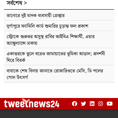
সর্বশেষ >
তানোরে দুই মাদক ব্যবসায়ী গ্রেপ্তার
দুর্গাপুরে ফ্যামিলি কার্ড শুমারির চূড়ান্ত ফল প্রকাশ
স্ট্রোকে গুরুতর অসুস্থ রাবির আইবিএ শিক্ষার্থী, এয়ার
অ্যাম্বুল্যান্সে ঢাকায়
একাত্তরকে তুলে ধরেও জামায়াতের ভূমিকা আড়াল; প্রদর্শনী
ঘিরে বিতর্ক
বাবাকে শেষ বিদায় জানাতে রোজারিওতে মেসি, ডি পলের
গোল উৎসর্গ