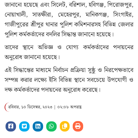
জানানো হয়েছে এবং সিলেট, বরিশাল, হবিগঞ্জ, পিরোজপুর,
নোয়াখালী, সাতক্ষীরা, মেহেরপুর, মানিকগঞ্জ, সিংগাইর,
গাজীপুরের শ্রীপুর থানার পুলিশ কমিশনারসহ বিভিন্ন জেলার
পুলিশ কর্মকর্তাদের বদলির সিদ্ধান্ত জানানো হয়েছে।
তাদের স্থানে অভিজ্ঞ ও যোগ্য কর্মকর্তাদের পদায়নের
অনুরোধ জানানো হয়েছে।
এই সিদ্ধান্তের মাধ্যমে নির্বাচন প্রক্রিয়া সুষ্ঠু ও নিরপেক্ষভাবে
সম্পন্ন করার লক্ষ্যে ইসি বিভিন্ন স্থানে সবচেয়ে উপযোগী ও
দক্ষ কর্মকর্তাদের পদায়নের অনুরোধ করেছে।
রবিবার, ১০ ডিসেম্বর, ২০২৩ | ০২:০৮ অপরাহ্ণ