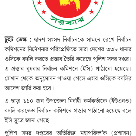
টুইট ডেস্ক :
দ্বাদশ সংসদ নির্বাচনকে সামনে রেখে নির্বাচন
কমিশনের নির্দেশনার পরিপ্রেক্ষিতে সারা দেশের ৩৩৮ থানার
ওসিকে বদলি করতে প্রস্তাব তৈরি করেছে পুলিশ সদর দপ্তর।
এ প্রস্তাব বুধবার নির্বাচন কমিশনে (ইসি) পাঠানো হয়েছে।
সেখান থেকে অনুমোদন পাওয়া গেলে এসব ওসিকে বদলির
আদেশ জারি করা হবে।
এ ছাড়া ১১০ জন উপজেলা নির্বাহী কর্মকর্তাকে (ইউএনও)
বদলি করতেও নির্বাচন কমিশনে প্রস্তাব পাঠানো হয়েছে বলে
ইসি সূত্রে জানা গেছে।
পুলিশ সদর দপ্তরের অতিরিক্ত মহাপরিদর্শক (প্রশাসন)