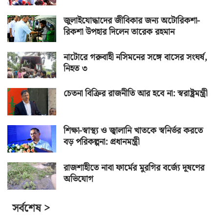
জুলাইযোদ্ধাদের জীবিকার জন্য অটোরিকশা-
রিকশা উপহার দিলেন তারেক রহমান
নাটোরে গরুবাহী নসিমনের সঙ্গে বাসের সংঘর্ষ,
নিহত ৩
চেতনা বিক্রির রাজনীতি আর হবে না: স্বরাষ্ট্রমন্ত্রী
শিক্ষা-স্বাস্থ্য ও জ্বালানি খাতকে স্বনির্ভর করতে
বড় পরিকল্পনা: প্রধানমন্ত্রী
রাজশাহীতে নাবা ফার্মের মুরগির বর্জ্যে দূষণের
অভিযোগ
সর্বশেষ >