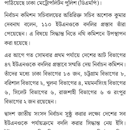
পাঠিয়েছে ঢাকা মেট্রোপলিটন পুলিশ (ডিএমপি)।
নির্বাচন কমিশন সচিবালয়ের অতিরিক্ত সচিব অশোক কুমার
দেবনাথ বলেন, ১১০ ইউএনওকে বদলির প্রস্তাব তাঁরা
পেয়েছেন। এ বিষয়ে সিদ্ধান্ত নিতে নথি কমিশনে উপস্থাপন
করা হয়েছে।
এর আগে গত সোমবার প্রথম পর্যায়ে দেশের আট বিভাগের
৪৭ ইউএনওকে বদলির প্রস্তাবে সম্মতি দেয় নির্বাচন কমিশন।
তাঁদের মধ্যে ঢাকা বিভাগের ১৩ জন, চট্টগ্রাম বিভাগের ৮,
বরিশাল বিভাগের ২, খুলনা বিভাগের ৪, ময়মনসিংহ বিভাগের
৬, সিলেট বিভাগের ৬, রাজশাহী বিভাগের ৬ ও রংপুর
বিভাগের ২ জন রয়েছেন।
দ্বাদশ জাতীয় সংসদ নির্বাচন সুষ্ঠু করার লক্ষ্যে দেশের সব
ইউএনওকে পর্যায়ক্রমে বদলি করার সিদ্ধান্ত নেয় ইসি।