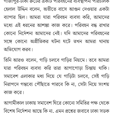
গাজীপুর-ঢাকা রুটের একটি পরিবহনের ব্যবস্থাপনা পরিচালক
হেলাল উদ্দিন বলেন, অতীতে বাসে আগুন দেওয়ার একটা
ব্যাপার ছিল। আমরা যারা পরিবহন ব্যবসা করি, আমাদের
মধ্যে এই ধরনের আশঙ্কা কাজ করে। পরিবহন বন্ধ রাখার
কোনো নির্দেশনা আমাদের নেই। যদি আমাদের পরিবহনের
সঙ্গে কোনো অপ্রীতিকর ঘটনা ঘটে তখন আমরা থানায়
অভিযোগ করব।
তিনি আরও বলেন, গাড়ি চলবে গাড়ির নিয়মে। তবে আমরা
যারা পরিবহন ব্যবসা করি তারা আগাগোড়া চিন্তায় থাকি।
সমাবেশ এলাকার মধ্য দিয়ে যে গাড়িটা চলবে, সেই গাড়ি
নিরাপদে গন্তব্যে পৌঁছাতে পারবে কি না, সেটা নিয়ে সংশয়
কাজ করে।
আগামীকাল ঢাকায় সমাবেশ ঘিরে কোনো সমিতির পক্ষ থেকে
বিশেষ নির্দেশনা আছে কি না, এমন প্রশ্নের জবাবে ঢাকা সড়ক