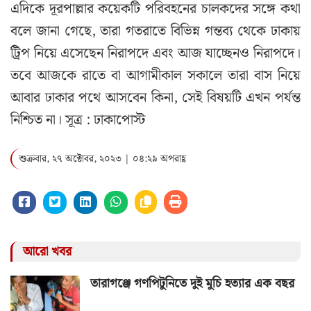
এদিকে দূরপাল্লার কয়েকটি পরিবহনের চালকদের সঙ্গে কথা
বলে জানা গেছে, তারা গতরাতে বিভিন্ন গন্তব্য থেকে ঢাকায়
ট্রিপ নিয়ে এসেছেন নিরাপদে এবং আজ যাচ্ছেনও নিরাপদে।
তবে আজকে রাতে বা আগামীকাল সকালে তারা বাস নিয়ে
আবার ঢাকার পথে আসবেন কিনা, সেই বিষয়টি এখন পর্যন্ত
নিশ্চিত না। সূত্র : ঢাকাপোস্ট
শুক্রবার, ২৭ অক্টোবর, ২০২৩ | ০৪:২৯ অপরাহ্ণ
আরো খবর
তারাগঞ্জে গণপিটুনিতে দুই মুচি হত্যার এক বছর