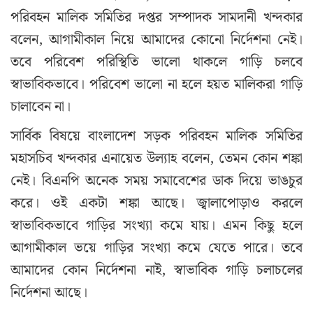
পরিবহন মালিক সমিতির দপ্তর সম্পাদক সামদানী খন্দকার
বলেন, আগামীকাল নিয়ে আমাদের কোনো নির্দেশনা নেই।
তবে পরিবেশ পরিস্থিতি ভালো থাকলে গাড়ি চলবে
স্বাভাবিকভাবে। পরিবেশ ভালো না হলে হয়ত মালিকরা গাড়ি
চালাবেন না।
সার্বিক বিষয়ে বাংলাদেশ সড়ক পরিবহন মালিক সমিতির
মহাসচিব খন্দকার এনায়েত উল্যাহ বলেন, তেমন কোন শঙ্কা
নেই। বিএনপি অনেক সময় সমাবেশের ডাক দিয়ে ভাঙচুর
করে। ওই একটা শঙ্কা আছে। জ্বালাপোড়াও করলে
স্বাভাবিকভাবে গাড়ির সংখ্যা কমে যায়। এমন কিছু হলে
আগামীকাল ভয়ে গাড়ির সংখ্যা কমে যেতে পারে। তবে
আমাদের কোন নির্দেশনা নাই, স্বাভাবিক গাড়ি চলাচলের
নির্দেশনা আছে।