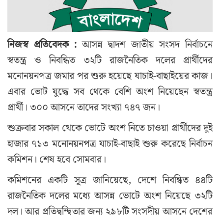
নিজস্ব প্রতিবেদক :
আসন্ন দ্বাদশ জাতীয় সংসদ নির্বাচনে
স্বতন্ত্র ও নিবন্ধিত ৩২টি রাজনৈতিক দলের প্রার্থীদের
মনোনয়নপত্র জমার পর শুরু হয়েছে যাচাই-বাছাইয়ের কাজ।
এবার ভোট যুদ্ধে সব থেকে বেশি অংশ নিয়েছেন স্বতন্ত্র
প্রার্থী। ৩০০ আসনে তাদের সংখ্যা ৭৪৭ জন।
শুক্রবার সকাল থেকে ভোটে অংশ নিতে চাওয়া প্রার্থীদের দুই
হাজার ৭১৩ মনোনয়নপত্র যাচাই-বাছাই শুরু করেছে নির্বাচন
কমিশন। শেষ হবে সোমবার।
কমিশনের একটি সূত্র জানিয়েছে, দেশে নিবন্ধিত ৪৪টি
রাজনৈতিক দলের মধ্যে আসন্ন ভোটে অংশ নিয়েছে ৩২টি
দল। আর প্রতিদ্বন্দ্বিতার জন্য ২৯৮টি সংসদীয় আসনে দেশের