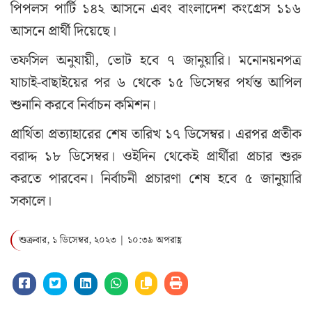
পিপলস পার্টি ১৪২ আসনে এবং বাংলাদেশ কংগ্রেস ১১৬
আসনে প্রার্থী দিয়েছে।
তফসিল অনুযায়ী, ভোট হবে ৭ জানুয়ারি। মনোনয়নপত্র
যাচাই-বাছাইয়ের পর ৬ থেকে ১৫ ডিসেম্বর পর্যন্ত আপিল
শুনানি করবে নির্বাচন কমিশন।
প্রার্থিতা প্রত্যাহারের শেষ তারিখ ১৭ ডিসেম্বর। এরপর প্রতীক
বরাদ্দ ১৮ ডিসেম্বর। ওইদিন থেকেই প্রার্থীরা প্রচার শুরু
করতে পারবেন। নির্বাচনী প্রচারণা শেষ হবে ৫ জানুয়ারি
সকালে।
শুক্রবার, ১ ডিসেম্বর, ২০২৩ | ১০:৩৯ অপরাহ্ণ