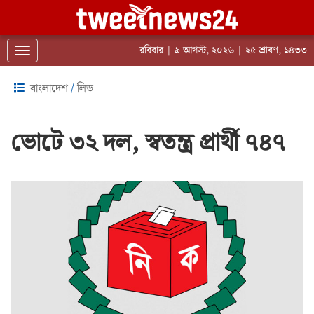
রবিবার | ৯ আগস্ট, ২০২৬ | ২৫ শ্রাবণ, ১৪৩৩
Toggle navigation
বাংলাদেশ
/
লিড
ভোটে ৩২ দল, স্বতন্ত্র প্রার্থী ৭৪৭