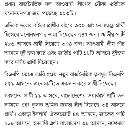
প্রধান রাজনৈতিক দল আওয়ামী লীগের নৌকা প্রতীকে
মনোনয়নপত্র জমা পড়েছে ৩০৩টি।
এদিকে দলের বাইরে প্রার্থীর বাইরে ৩০০ আসনে স্বতন্ত্র প্রার্থী
হিসেবে মনোনয়নপত্র জমা দিয়েছেন ৭৪৭ জন। জাতীয় পার্টি
২৮৬ আসনে প্রার্থী দিয়েছে ৩০৪ জন। আওয়ামী লীগ পাঁচ
আসনে দুই জন করে এবং জাতীয় পার্টি ১৮টি আসনে দুইজন
করে দলীয় প্রার্থী দিয়েছেন।
বিএনপি ভেঙে তৈরি হওয়া নতুন রাজনৈতিক তৃণমূল বিএনপি
১৫১ আসনের প্রত্যেকটিতে একজন করে প্রার্থী দিয়েছে।
জাসদের প্রার্থী ৯১ আসনে, বাংলাদেশের ওয়ার্কার্স পার্টি ৩৩
আসনে এবং কৃষক শ্রমিক জনতা লীগ দিয়েছে ৩৪ আসনে
প্রার্থী। এছাড়া ইসলামী ঐক্যজোট ৪৫ আসনে, জাকের পার্টি
২১৮ আসনে, ইসলামী ফ্রন্ট বাংলাদেশ ৩৯ আসনে, ন্যাশনাল