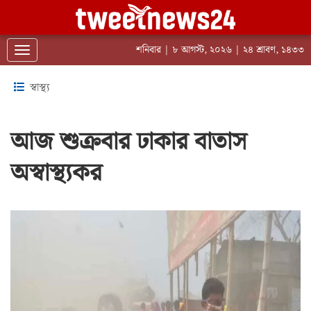
শনিবার | ৮ আগস্ট, ২০২৬ | ২৪ শ্রাবণ, ১৪৩৩
Toggle navigation
স্বাস্থ্য
আজ শুক্রবার ঢাকার বাতাস
অস্বাস্থ্যকর