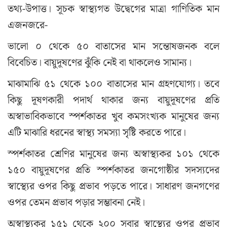
তথ্য-উপাত্ত। সূচক স্বাস্থ্যগত উদ্বেগের মাত্রা গাণিতিক মান
এজনজরে-
ভালো ০ থেকে ৫০ বাতাসের মান সন্তোষজনক বলে
বিবেচিত। বায়ুদূষণের ঝুঁকি নেই বা থাকলেও সামান্য।
মাঝামাঝি ৫১ থেকে ১০০ বাতাসের মান গ্রহণযোগ্য। তবে
কিছু দূষণকারী পদার্থ থাকার জন্য বায়ুদূষণের প্রতি
অস্বাভাবিকভাবে স্পর্শকাতর খুব কমসংখ্যক মানুষের জন্য
এটি মাঝারি ধরনের স্বাস্থ্য সমস্যা সৃষ্টি করতে পারে।
স্পর্শকাতর শ্রেণির মানুষের জন্য অস্বাস্থ্যকর ১০১ থেকে
১৫০ বায়ুদূষণের প্রতি স্পর্শকাতর জনগোষ্ঠীর সদস্যদের
স্বাস্থ্যের ওপর কিছু প্রভাব পড়তে পারে। সাধারণ জনগণের
ওপর তেমন প্রভাব পড়ার সম্ভাবনা নেই।
অস্বাস্থ্যকর ১৫১ থেকে ২০০ সবার স্বাস্থ্যের ওপর প্রভাব