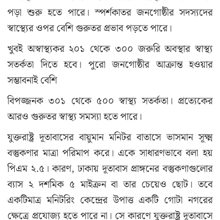
পড়া শুরু হতে পারে। স্পর্শকাতর জনগোষ্ঠীর সদস্যদের
স্বাস্থ্যের ওপর বেশি গুরুতর প্রভাব পড়তে পারে।
খুবই অস্বাস্থ্যকর ২০১ থেকে ৩০০ জরুরি অবস্থার স্বাস্থ্য
সতর্কতা দিতে হবে। পুরো জনগোষ্ঠীর আক্রান্ত হওয়ার
সম্ভাবনাই বেশি
বিপজ্জনক ৩০১ থেকে ৫০০ স্বাস্থ্য সতর্কতা। প্রত্যেকের
আরও গুরুতর স্বাস্থ্য সমস্যা হতে পারে।
যুক্তরাষ্ট্র দূতাবাসের বায়ুমান মনিটর বাতাসে ভাসমান সূক্ষ্ম
বস্তুকণার মাত্রা পরিমাপ করে। একে সাধারণভাবে বলা হয়
পিএম ২.৫। কারণ, ঢাকায় দূতাবাস প্রাঙ্গনের বস্তুকণাগুলোর
ব্যাস ২ দশমিক ৫ মাইক্রন বা তার চেয়েও ছোট। তবে
একটিমাত্র মনিটরিং কেন্দ্রের উপাত্ত একটি গোটা নগরের
ক্ষেত্রে প্রযোজ্য হতে পারে না। সে কারণে যুক্তরাষ্ট্র দূতাবাসে