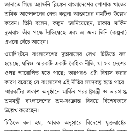
জানাতে গিয়ে অ্যান্টনি ব্লিঙ্কেন বাংলাদেশের পোশাক খাতের
শ্রমিক আন্দোলনের নেতা কল্পনা আক্তারের নামটিও উল্লেখ
করেন। তিনি বলেন, কল্পনা জানিয়েছেন, ঢাকায় মার্কিন
দূতাবাস তাঁর পক্ষে দাঁড়িয়েছে এবং এ জন্য তিনি (কল্পনা)
এখনো বেঁচে আছেন।
ওয়াশিংটনে বাংলাদেশের দূতাবাসের লেখা চিঠিতে বলা
হয়েছে, যদিও স্মারকটি একটি বৈশ্বিক নীতি, যা সব দেশের
ওপর আরোপিত হতে পারে; তারপরও এটা বিশ্বাস করার
কারণ রয়েছে যে বাংলাদেশ এই নীতির লক্ষ্যবস্তু হতে পারে।
স্মারকটির প্রকাশ অনুষ্ঠানে মার্কিন পররাষ্ট্রমন্ত্রী ও ভারপ্রাপ্ত
শ্রমমন্ত্রী বাংলাদেশের শ্রম-সংক্রান্ত বিষয়ে বিশেষভাবে
উল্লেখ করেছেন।
চিঠিতে বলা হয়, স্মারক অনুসারে বিদেশে যুক্তরাষ্ট্রের