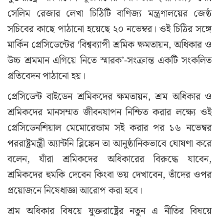
সেলিম রেজার লেখা চিঠিটি বাণিজ্য মন্ত্রণালয়ের জেষ্ঠ
সচিবের কাছে পাঠানো হয়েছে ২০ নভেম্বর। ওই চিঠির সঙ্গে
মার্কিন প্রেসিডেন্টের ‘বিশ্বব্যাপী শ্রমিক ক্ষমতায়ন, অধিকার ও
উচ্চ শ্রমমান এগিয়ে নিতে স্মারক’-সংক্রান্ত একটি সংকলিত
প্রতিবেদন পাঠানো হয়।
প্রেসিডেন্ট বাইডেন শ্রমিকদের ক্ষমতায়ন, শ্রম অধিকার ও
শ্রমিকদের মানসম্মত জীবনযাপন নিশ্চিত করার লক্ষ্যে ওই
প্রেসিডেনশিয়াল মেমোরেন্ডাম সই করার পর ১৬ নভেম্বর
পররাষ্ট্রমন্ত্রী অ্যান্টনি ব্লিঙ্কেন তা আনুষ্ঠানিকভাবে ঘোষণা করে
বলেন, যাঁরা শ্রমিকদের অধিকারের বিরুদ্ধে যাবেন,
শ্রমিকদের হুমকি দেবেন কিংবা ভয় দেখাবেন, তাঁদের ওপর
প্রয়োজনে নিষেধাজ্ঞা আরোপ করা হবে।
শ্রম অধিকার বিষয়ে যুক্তরাষ্ট্রের নতুন এ নীতির বিষয়ে