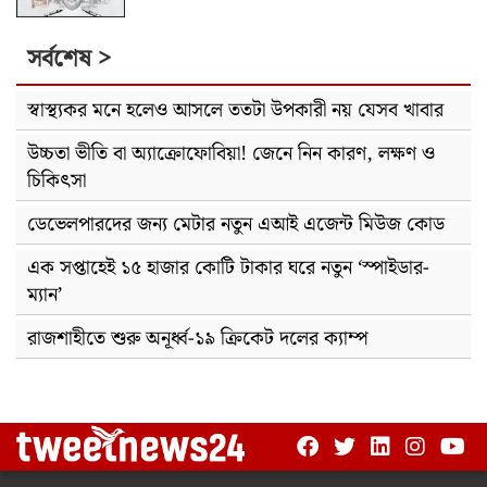
সর্বশেষ >
স্বাস্থ্যকর মনে হলেও আসলে ততটা উপকারী নয় যেসব খাবার
উচ্চতা ভীতি বা অ্যাক্রোফোবিয়া! জেনে নিন কারণ, লক্ষণ ও
চিকিৎসা
ডেভেলপারদের জন্য মেটার নতুন এআই এজেন্ট মিউজ কোড
এক সপ্তাহেই ১৫ হাজার কোটি টাকার ঘরে নতুন ‘স্পাইডার-
ম্যান’
রাজশাহীতে শুরু অনূর্ধ্ব-১৯ ক্রিকেট দলের ক্যাম্প