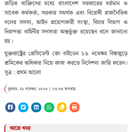
জড়িত ব্যক্তিদের মধ্যে বাংলাদেশ সরকারের বর্তমান ও
সাবেক কর্মকর্তা, সরকার সমর্থক এবং বিরোধী রাজনৈতিক
দলের সদস্য, আইন প্রয়োগকারী সংস্থা, বিচার বিভাগ ও
নিরাপত্তা বাহিনীর সদস্যরা অন্তর্ভুক্ত রয়েছেন বলে জানানো
হয়।
যুক্তরাষ্ট্রের প্রেসিডেন্ট জো বাইডেন ১৬ নভেম্বর বিশ্বজুড়ে
শ্রমিকের অধিকার নিয়ে কাজ করতে নির্দেশনা জারি করেন।
সূত্র : প্রথম আলো
বুধবার, ২৯ নভেম্বর, ২০২৩ | ০৫:৩৫ অপরাহ্ণ
আরো খবর