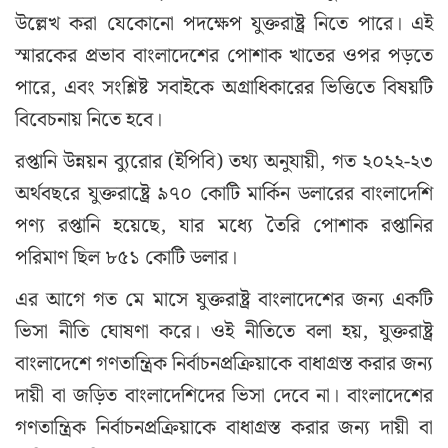
উল্লেখ করা যেকোনো পদক্ষেপ যুক্তরাষ্ট্র নিতে পারে। এই
স্মারকের প্রভাব বাংলাদেশের পোশাক খাতের ওপর পড়তে
পারে, এবং সংশ্লিষ্ট সবাইকে অগ্রাধিকারের ভিত্তিতে বিষয়টি
বিবেচনায় নিতে হবে।
রপ্তানি উন্নয়ন ব্যুরোর (ইপিবি) তথ্য অনুযায়ী, গত ২০২২-২৩
অর্থবছরে যুক্তরাষ্ট্রে ৯৭০ কোটি মার্কিন ডলারের বাংলাদেশি
পণ্য রপ্তানি হয়েছে, যার মধ্যে তৈরি পোশাক রপ্তানির
পরিমাণ ছিল ৮৫১ কোটি ডলার।
এর আগে গত মে মাসে যুক্তরাষ্ট্র বাংলাদেশের জন্য একটি
ভিসা নীতি ঘোষণা করে। ওই নীতিতে বলা হয়, যুক্তরাষ্ট্র
বাংলাদেশে গণতান্ত্রিক নির্বাচনপ্রক্রিয়াকে বাধাগ্রস্ত করার জন্য
দায়ী বা জড়িত বাংলাদেশিদের ভিসা দেবে না। বাংলাদেশের
গণতান্ত্রিক নির্বাচনপ্রক্রিয়াকে বাধাগ্রস্ত করার জন্য দায়ী বা