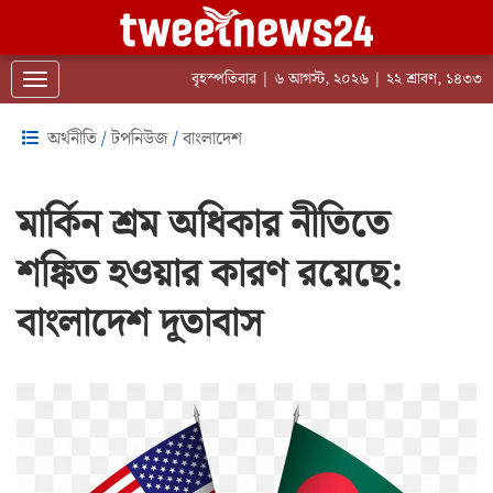
বৃহস্পতিবার | ৬ আগস্ট, ২০২৬ | ২২ শ্রাবণ, ১৪৩৩
Toggle navigation
অর্থনীতি
/
টপনিউজ
/
বাংলাদেশ
মার্কিন শ্রম অধিকার নীতিতে
শঙ্কিত হওয়ার কারণ রয়েছে:
বাংলাদেশ দূতাবাস